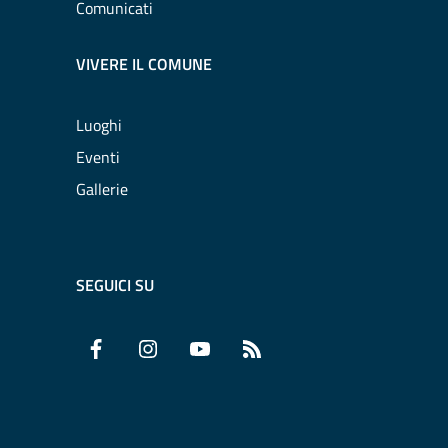
Comunicati
VIVERE IL COMUNE
Luoghi
Eventi
Gallerie
SEGUICI SU
Facebook
Instagram
YouTube
RSS