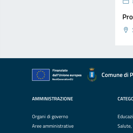
Pro
Comune di P
AMMINISTRAZIONE
CATEGO
Organi di governo
Educazi
Aree amministrative
Salute,