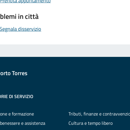
Prenota appuntamento
blemi in città
Segnala disservizio
orto Torres
RIE DI SERVIZIO
one e formazione
Tributi, finanze e contravvenzi
 benessere e assistenza
Cultura e tempo libero