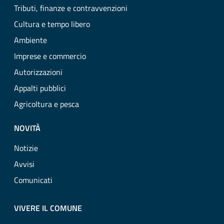
Tributi, finanze e contravvenzioni
Cultura e tempo libero
Ambiente
Imprese e commercio
Autorizzazioni
Appalti pubblici
Agricoltura e pesca
NOVITÀ
Notizie
Avvisi
Comunicati
VIVERE IL COMUNE