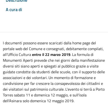
Descrizione
A cura di
I documenti possono essere scaricati dalla home page del
portale web del Comune e consegnati, debitamente compilati,
all’Ufficio Cultura
entro il 22 marzo 2019
. La formula di
Monumenti Aperti prevede che nei giorni della manifestazione
diversi siti siano aperti e spiegati al pubblico grazie a visite
guidate condotte da studenti delle scuole, con il supporto delle
associazioni e dei volontari. Un momento di formazione e
condivisione per far crescere la consapevolezza dei cittadini e
dei visitatori sul patrimonio culturale. L'evento si terrà a Porto
Torres sabato 11 e domenica 12 maggio, e sull'isola
dell'Asinara solo domenica 12 maggio 2019.