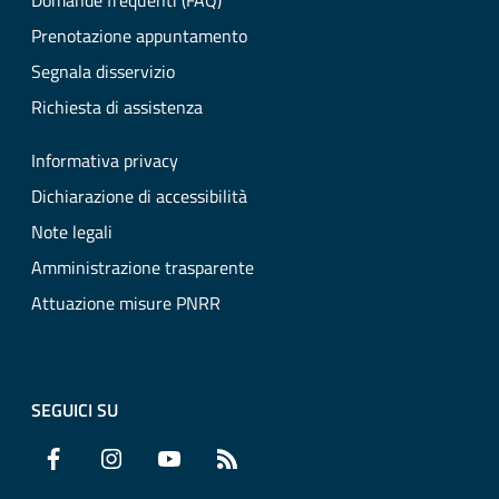
Domande frequenti (FAQ)
Prenotazione appuntamento
Segnala disservizio
Richiesta di assistenza
Informativa privacy
Dichiarazione di accessibilità
Note legali
Amministrazione trasparente
Attuazione misure PNRR
SEGUICI SU
Facebook
Instagram
YouTube
RSS