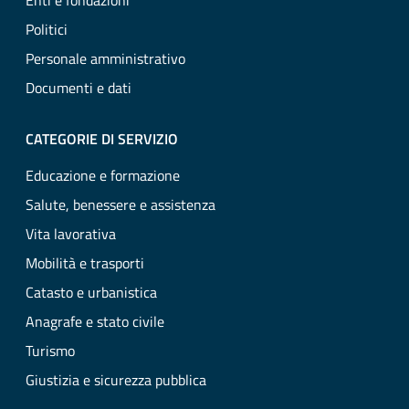
Enti e fondazioni
Politici
Personale amministrativo
Documenti e dati
CATEGORIE DI SERVIZIO
Educazione e formazione
Salute, benessere e assistenza
Vita lavorativa
Mobilità e trasporti
Catasto e urbanistica
Anagrafe e stato civile
Turismo
Giustizia e sicurezza pubblica