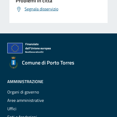
Problemi in città
Segnala disservizio
Comune di Porto Torres
AMMINISTRAZIONE
Organi di governo
Aree amministrative
Uffici