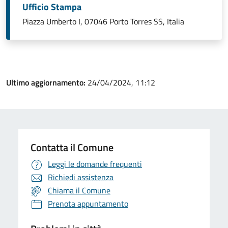
Ufficio Stampa
Piazza Umberto I, 07046 Porto Torres SS, Italia
Ultimo aggiornamento:
24/04/2024, 11:12
Contatta il Comune
Leggi le domande frequenti
Richiedi assistenza
Chiama il Comune
Prenota appuntamento