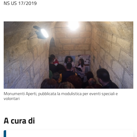
NS US 17/2019
Monumenti Aperti, pubblicata la modulistica per eventi speciali e
volontari
A cura di