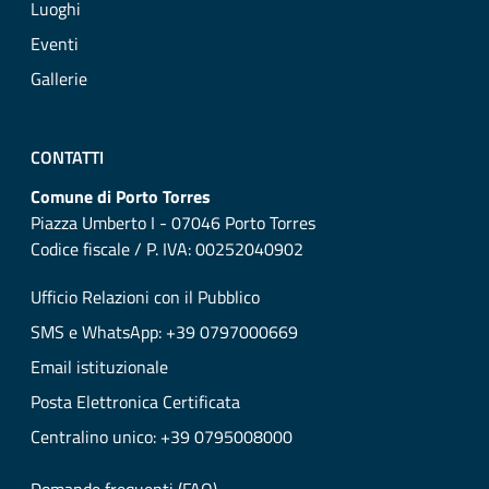
Luoghi
Eventi
Gallerie
CONTATTI
Comune di Porto Torres
Piazza Umberto I - 07046 Porto Torres
Codice fiscale / P. IVA: 00252040902
Ufficio Relazioni con il Pubblico
SMS e WhatsApp: +39 0797000669
Email istituzionale
Posta Elettronica Certificata
Centralino unico: +39 0795008000