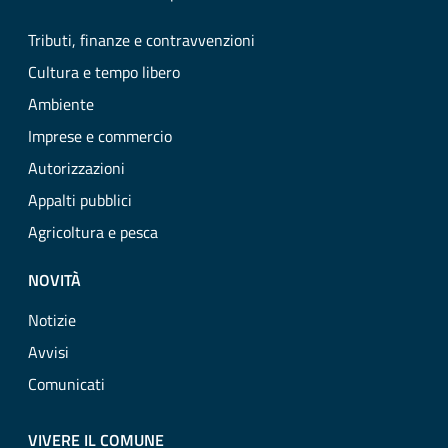
Tributi, finanze e contravvenzioni
Cultura e tempo libero
Ambiente
Imprese e commercio
Autorizzazioni
Appalti pubblici
Agricoltura e pesca
NOVITÀ
Notizie
Avvisi
Comunicati
VIVERE IL COMUNE