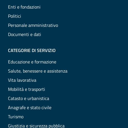
Enti e fondazioni
Politici
Personale amministrativo
Documenti e dati
CATEGORIE DI SERVIZIO
Educazione e formazione
Salute, benessere e assistenza
Vita lavorativa
Mobilità e trasporti
Catasto e urbanistica
Anagrafe e stato civile
Turismo
Giustizia e sicurezza pubblica