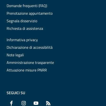
Domande frequenti (FAQ)
Prenotazione appuntamento
Segnala disservizio
Richiesta di assistenza
Informativa privacy
Dichiarazione di accessibilità
Note legali
Amministrazione trasparente
Attuazione misure PNRR
SEGUICI SU
Facebook
Instagram
YouTube
RSS