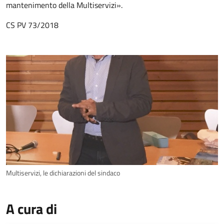
mantenimento della Multiservizi».
CS PV 73/2018
Multiservizi, le dichiarazioni del sindaco
A cura di