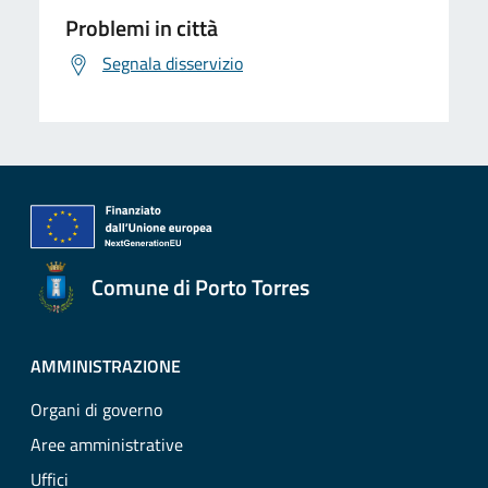
Problemi in città
Segnala disservizio
Comune di Porto Torres
AMMINISTRAZIONE
Organi di governo
Aree amministrative
Uffici