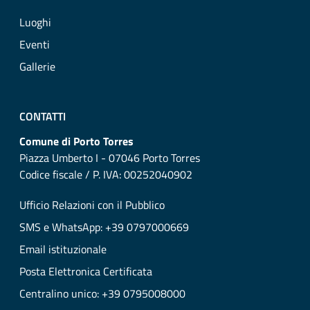
Luoghi
Eventi
Gallerie
CONTATTI
Comune di Porto Torres
Piazza Umberto I - 07046 Porto Torres
Codice fiscale / P. IVA: 00252040902
Ufficio Relazioni con il Pubblico
SMS e WhatsApp: +39 0797000669
Email istituzionale
Posta Elettronica Certificata
Centralino unico: +39 0795008000