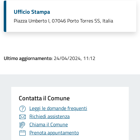
Ufficio Stampa
Piazza Umberto I, 07046 Porto Torres SS, Italia
Ultimo aggiornamento:
24/04/2024, 11:12
Contatta il Comune
Leggi le domande frequenti
Richiedi assistenza
Chiama il Comune
Prenota appuntamento