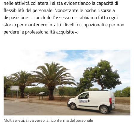
nelle attività collaterali si sta evidenziando la capacità di
flessibilità del personale. Nonostante le poche risorse a
disposizione – conclude l’assessore – abbiamo fatto ogni
sforzo per mantenere intatti i livelli occupazionali e per non
perdere le professionalità acquisite».
Multiservizi, si va verso la riconferma del personale