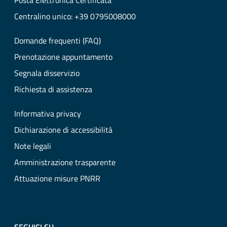
Posta Elettronica Certificata
Centralino unico: +39 0795008000
Domande frequenti (FAQ)
Prenotazione appuntamento
Segnala disservizio
Richiesta di assistenza
Informativa privacy
Dichiarazione di accessibilità
Note legali
Amministrazione trasparente
Attuazione misure PNRR