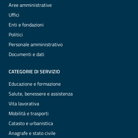
Aree amministrative
Uffici
Enti e fondazioni
Politici
Personale amministrativo
Documenti e dati
CATEGORIE DI SERVIZIO
Educazione e formazione
Salute, benessere e assistenza
Vita lavorativa
Mobilità e trasporti
Catasto e urbanistica
Anagrafe e stato civile