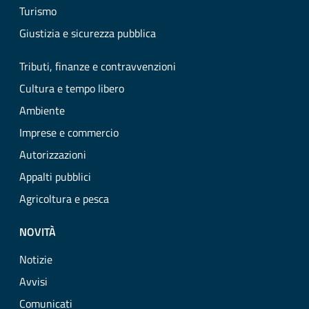
Turismo
Giustizia e sicurezza pubblica
Tributi, finanze e contravvenzioni
Cultura e tempo libero
Ambiente
Imprese e commercio
Autorizzazioni
Appalti pubblici
Agricoltura e pesca
NOVITÀ
Notizie
Avvisi
Comunicati