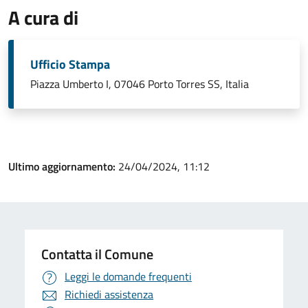
A cura di
Ufficio Stampa
Piazza Umberto I, 07046 Porto Torres SS, Italia
Ultimo aggiornamento:
24/04/2024, 11:12
Contatta il Comune
Leggi le domande frequenti
Richiedi assistenza