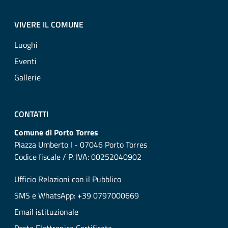
VIVERE IL COMUNE
Luoghi
Eventi
Gallerie
CONTATTI
Comune di Porto Torres
Piazza Umberto I - 07046 Porto Torres
Codice fiscale / P. IVA: 00252040902
Ufficio Relazioni con il Pubblico
SMS e WhatsApp: +39 0797000669
Email istituzionale