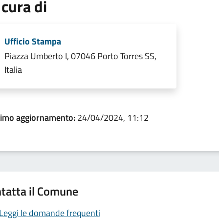
 cura di
Ufficio Stampa
Piazza Umberto I, 07046 Porto Torres SS,
Italia
timo aggiornamento:
24/04/2024, 11:12
tatta il Comune
Leggi le domande frequenti