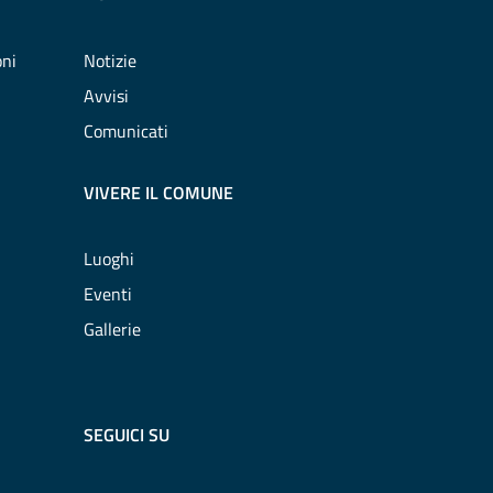
oni
Notizie
Avvisi
Comunicati
VIVERE IL COMUNE
Luoghi
Eventi
Gallerie
SEGUICI SU