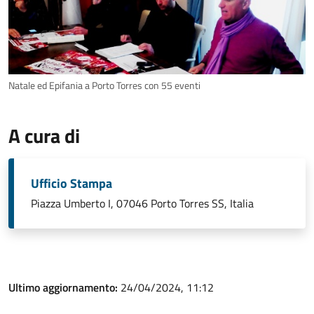
Natale ed Epifania a Porto Torres con 55 eventi
A cura di
Ufficio Stampa
Piazza Umberto I, 07046 Porto Torres SS, Italia
Ultimo aggiornamento:
24/04/2024, 11:12