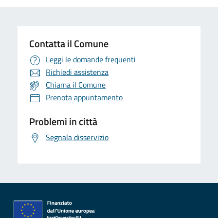
Contatta il Comune
Leggi le domande frequenti
Richiedi assistenza
Chiama il Comune
Prenota appuntamento
Problemi in città
Segnala disservizio