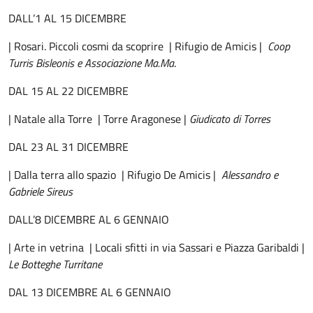
DALL’1 AL 15 DICEMBRE
| Rosari. Piccoli cosmi da scoprire | Rifugio de Amicis |
Coop
Turris Bisleonis e Associazione Ma.Ma
.
DAL 15 AL 22 DICEMBRE
| Natale alla Torre | Torre Aragonese |
Giudicato di Torres
DAL 23 AL 31 DICEMBRE
| Dalla terra allo spazio | Rifugio De Amicis |
Alessandro e
Gabriele Sireus
DALL’8 DICEMBRE AL 6 GENNAIO
| Arte in vetrina | Locali sfitti in via Sassari e Piazza Garibaldi |
Le Botteghe Turritane
DAL 13 DICEMBRE AL 6 GENNAIO