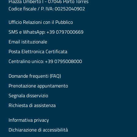
Piazza Umberto I - 07046 Porto Torres
Codice fiscale / P. IVA: 00252040902
Ufficio Relazioni con il Pubblico
SMS e WhatsApp: +39 0797000669
Email istituzionale
Posta Elettronica Certificata
Centralino unico: +39 0795008000
Domande frequenti (FAQ)
Prenotazione appuntamento
Segnala disservizio
Richiesta di assistenza
Informativa privacy
Dichiarazione di accessibilità