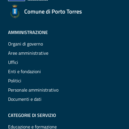
Comune di Porto Torres
AMMINISTRAZIONE
Organi di governo
Aree amministrative
Uffici
Enti e fondazioni
Politici
Personale amministrativo
Documenti e dati
CATEGORIE DI SERVIZIO
Educazione e formazione