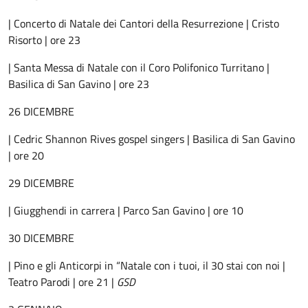
| Concerto di Natale dei Cantori della Resurrezione | Cristo
Risorto | ore 23
| Santa Messa di Natale con il Coro Polifonico Turritano |
Basilica di San Gavino | ore 23
26 DICEMBRE
| Cedric Shannon Rives gospel singers | Basilica di San Gavino
| ore 20
29 DICEMBRE
| Giugghendi in carrera | Parco San Gavino | ore 10
30 DICEMBRE
| Pino e gli Anticorpi in “Natale con i tuoi, il 30 stai con noi |
Teatro Parodi | ore 21 |
GSD