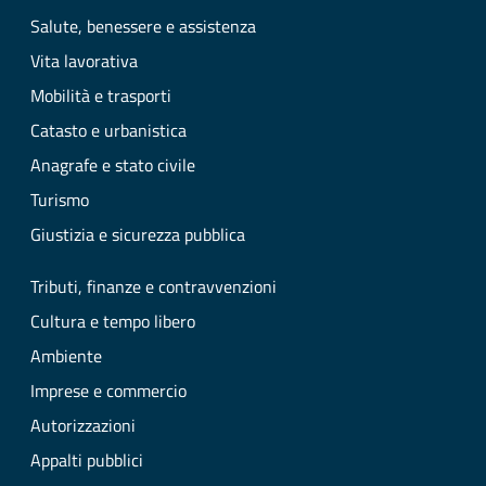
Salute, benessere e assistenza
Vita lavorativa
Mobilità e trasporti
Catasto e urbanistica
Anagrafe e stato civile
Turismo
Giustizia e sicurezza pubblica
Tributi, finanze e contravvenzioni
Cultura e tempo libero
Ambiente
Imprese e commercio
Autorizzazioni
Appalti pubblici