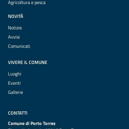
Agricoltura e pesca
NOVITÀ
Notizie
Avvisi
Comunicati
VIVERE IL COMUNE
Luoghi
Eventi
Gallerie
CONTATTI
Comune di Porto Torres