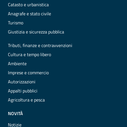
Catasto e urbanistica
Anagrafe e stato civile
Turismo
Giustizia e sicurezza pubblica
Tributi, finanze e contravvenzioni
Cultura e tempo libero
Ambiente
Imprese e commercio
Autorizzazioni
Appalti pubblici
Agricoltura e pesca
NOVITÀ
Notizie