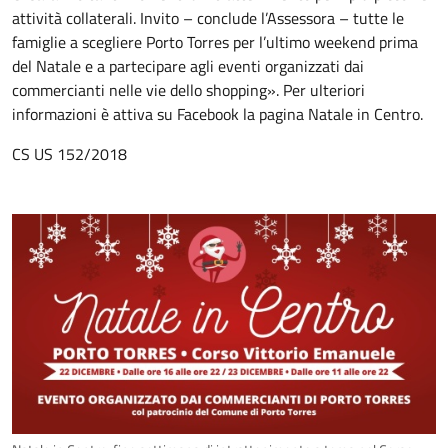
attività collaterali. Invito – conclude l’Assessora – tutte le
famiglie a scegliere Porto Torres per l’ultimo weekend prima
del Natale e a partecipare agli eventi organizzati dai
commercianti nelle vie dello shopping». Per ulteriori
informazioni è attiva su Facebook la pagina Natale in Centro.
CS US 152/2018