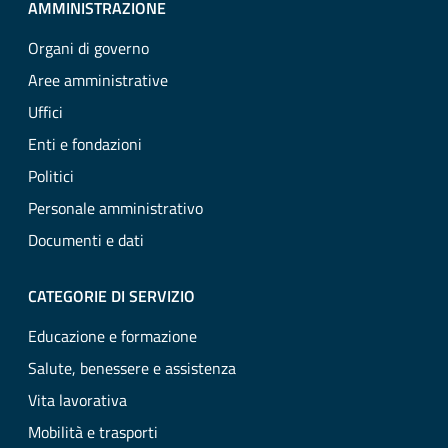
AMMINISTRAZIONE
Organi di governo
Aree amministrative
Uffici
Enti e fondazioni
Politici
Personale amministrativo
Documenti e dati
CATEGORIE DI SERVIZIO
Educazione e formazione
Salute, benessere e assistenza
Vita lavorativa
Mobilità e trasporti