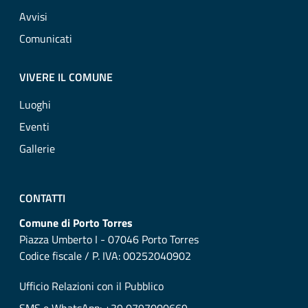
Avvisi
Comunicati
VIVERE IL COMUNE
Luoghi
Eventi
Gallerie
CONTATTI
Comune di Porto Torres
Piazza Umberto I - 07046 Porto Torres
Codice fiscale / P. IVA: 00252040902
Ufficio Relazioni con il Pubblico