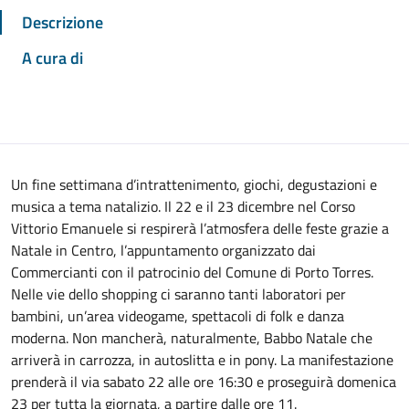
Descrizione
A cura di
Un fine settimana d’intrattenimento, giochi, degustazioni e
musica a tema natalizio. Il 22 e il 23 dicembre nel Corso
Vittorio Emanuele si respirerà l’atmosfera delle feste grazie a
Natale in Centro, l’appuntamento organizzato dai
Commercianti con il patrocinio del Comune di Porto Torres.
Nelle vie dello shopping ci saranno tanti laboratori per
bambini, un’area videogame, spettacoli di folk e danza
moderna. Non mancherà, naturalmente, Babbo Natale che
arriverà in carrozza, in autoslitta e in pony. La manifestazione
prenderà il via sabato 22 alle ore 16:30 e proseguirà domenica
23 per tutta la giornata, a partire dalle ore 11.