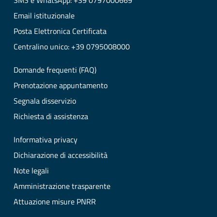
SMS e WhatsApp: +39 0797000669
Email istituzionale
Posta Elettronica Certificata
Centralino unico: +39 0795008000
Domande frequenti (FAQ)
Prenotazione appuntamento
Segnala disservizio
Richiesta di assistenza
Informativa privacy
Dichiarazione di accessibilità
Note legali
Amministrazione trasparente
Attuazione misure PNRR