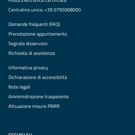
Posta Elettronica Certificata
Centralino unico: +39 0795008000
Domande frequenti (FAQ)
Prenotazione appuntamento
Segnala disservizio
Richiesta di assistenza
Informativa privacy
Dichiarazione di accessibilità
Note legali
Amministrazione trasparente
Attuazione misure PNRR