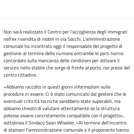
Non sarà realizzato il Centro per l'accoglienza degli immigrati
nell'ex rivendita di mobili in via Sacchi. L'amministrazione
comunale ha incontrato oggi il responsabile del progetto di
gestione: al termine della riunione entrambe le parti hanno
concordato sulla mancanza delle condizioni per attivare il
servizio nello stabile che sorge di fronte al porto, nei pressi del
centro cittadino.
«Abbiamo raccolto in questi giorni informazioni sulle
procedure in essere. Ci è stato comunicato dal gestore che le
eventuali criticità tecniche sarebbero state superabili, ma
abbiamo chiesto di valutare attentamente se la struttura
potesse essere concretamente compatibile con il progetto»,
sottolinea il Sindaco Sean Wheeler. «Al termine dell'incontro
di stamani l'amministrazione comunale e il proponente hanno