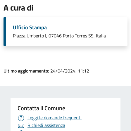
A cura di
Ufficio Stampa
Piazza Umberto I, 07046 Porto Torres SS, Italia
Ultimo aggiornamento:
24/04/2024, 11:12
Contatta il Comune
Leggi le domande frequenti
Richiedi assistenza