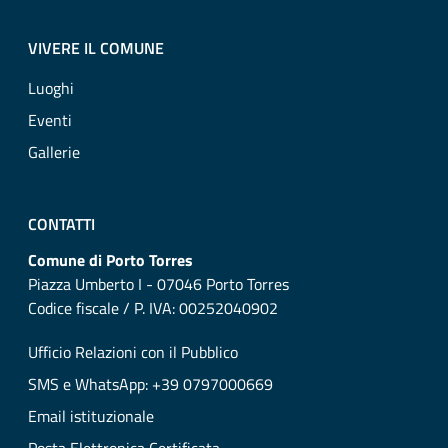
VIVERE IL COMUNE
Luoghi
Eventi
Gallerie
CONTATTI
Comune di Porto Torres
Piazza Umberto I - 07046 Porto Torres
Codice fiscale / P. IVA: 00252040902
Ufficio Relazioni con il Pubblico
SMS e WhatsApp: +39 0797000669
Email istituzionale