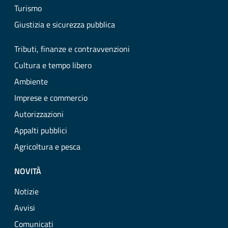
Turismo
Giustizia e sicurezza pubblica
Tributi, finanze e contravvenzioni
Cultura e tempo libero
Ambiente
Imprese e commercio
Autorizzazioni
Appalti pubblici
Agricoltura e pesca
NOVITÀ
Notizie
Avvisi
Comunicati