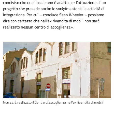
condiviso che quel locale non è adatto per l'attuazione di un
progetto che prevede anche lo svolgimento delle attività di
integrazione. Per cui – conclude Sean Wheeler – possiamo
dire con certezza che nell'ex rivendita di mobili non sarà
realizzato nessun centro di accoglienza».
Non sarà realizzato il Centro di accoglienza nell'ex rivendita di mobili