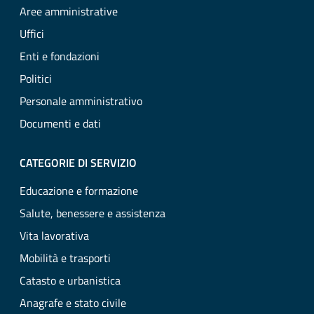
Aree amministrative
Uffici
Enti e fondazioni
Politici
Personale amministrativo
Documenti e dati
CATEGORIE DI SERVIZIO
Educazione e formazione
Salute, benessere e assistenza
Vita lavorativa
Mobilità e trasporti
Catasto e urbanistica
Anagrafe e stato civile