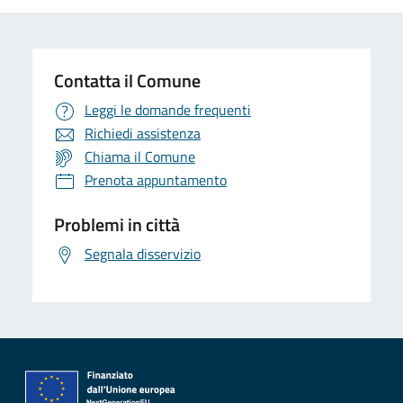
Contatta il Comune
Leggi le domande frequenti
Richiedi assistenza
Chiama il Comune
Prenota appuntamento
Problemi in città
Segnala disservizio