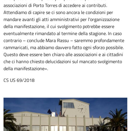
associazioni di Porto Torres di accedere ai contributi.
Attendiamo di capire se ci sono ancora le condizioni per
mandare avanti gli atti amministrativi per l'organizzazione
della manifestazione, il cui svolgimento potrebbe essere
eventualmente rimandato al termine della stagione. In caso
contrario – conclude Mara Rassu – saremmo profondamente
rammaricati, ma abbiamo davvero fatto ogni sforzo possibile.
Questo deve essere ben chiaro alle associazioni e ai cittadini
che ci hanno chiesto delucidazioni sul mancato svolgimento
della manifestazione».
CS US 69/2018