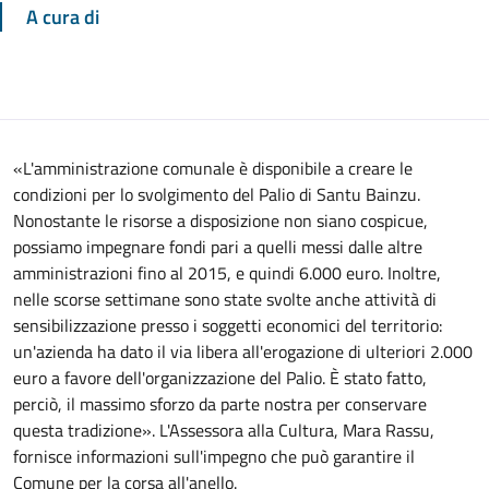
A cura di
«L'amministrazione comunale è disponibile a creare le
condizioni per lo svolgimento del Palio di Santu Bainzu.
Nonostante le risorse a disposizione non siano cospicue,
possiamo impegnare fondi pari a quelli messi dalle altre
amministrazioni fino al 2015, e quindi 6.000 euro. Inoltre,
nelle scorse settimane sono state svolte anche attività di
sensibilizzazione presso i soggetti economici del territorio:
un'azienda ha dato il via libera all'erogazione di ulteriori 2.000
euro a favore dell'organizzazione del Palio. È stato fatto,
perciò, il massimo sforzo da parte nostra per conservare
questa tradizione». L'Assessora alla Cultura, Mara Rassu,
fornisce informazioni sull'impegno che può garantire il
Comune per la corsa all'anello.