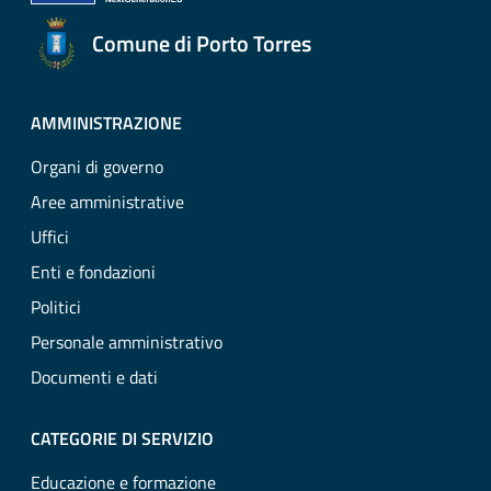
Comune di Porto Torres
AMMINISTRAZIONE
Organi di governo
Aree amministrative
Uffici
Enti e fondazioni
Politici
Personale amministrativo
Documenti e dati
CATEGORIE DI SERVIZIO
Educazione e formazione