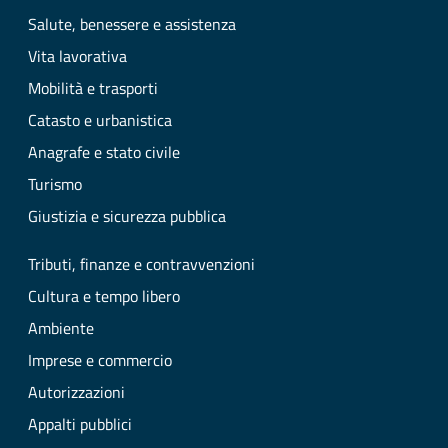
Salute, benessere e assistenza
Vita lavorativa
Mobilità e trasporti
Catasto e urbanistica
Anagrafe e stato civile
Turismo
Giustizia e sicurezza pubblica
Tributi, finanze e contravvenzioni
Cultura e tempo libero
Ambiente
Imprese e commercio
Autorizzazioni
Appalti pubblici