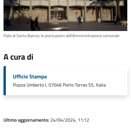
Palio di Santu Bainzu: le precisazioni dell'Amministrazione comunale
A cura di
Ufficio Stampa
Piazza Umberto I, 07046 Porto Torres SS, Italia
Ultimo aggiornamento:
24/04/2024, 11:12