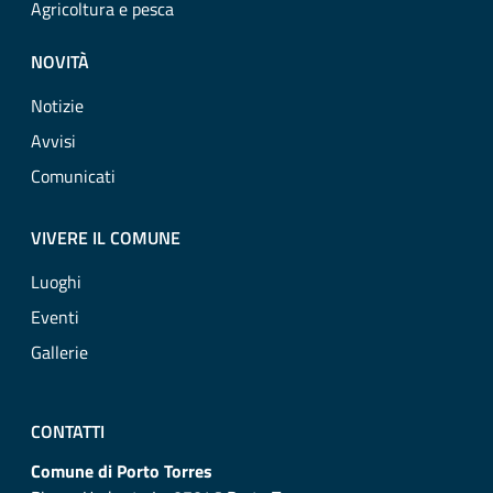
Agricoltura e pesca
NOVITÀ
Notizie
Avvisi
Comunicati
VIVERE IL COMUNE
Luoghi
Eventi
Gallerie
CONTATTI
Comune di Porto Torres