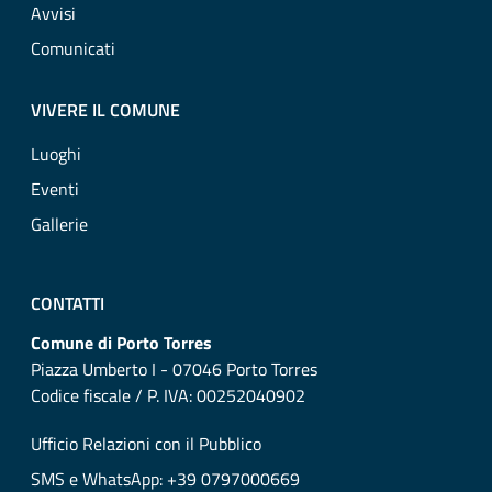
Avvisi
Comunicati
VIVERE IL COMUNE
Luoghi
Eventi
Gallerie
CONTATTI
Comune di Porto Torres
Piazza Umberto I - 07046 Porto Torres
Codice fiscale / P. IVA: 00252040902
Ufficio Relazioni con il Pubblico
SMS e WhatsApp: +39 0797000669