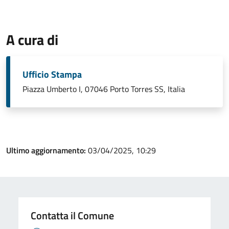
A cura di
Ufficio Stampa
Piazza Umberto I, 07046 Porto Torres SS, Italia
Ultimo aggiornamento:
03/04/2025, 10:29
Contatta il Comune