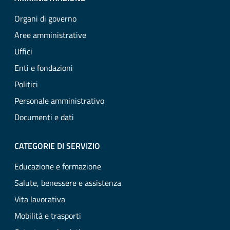
Organi di governo
Aree amministrative
Uffici
Enti e fondazioni
Politici
Personale amministrativo
Documenti e dati
CATEGORIE DI SERVIZIO
Educazione e formazione
Salute, benessere e assistenza
Vita lavorativa
Mobilità e trasporti