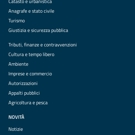
Catasto e urbanistica
Anagrafe e stato civile
Turismo
Giustizia e sicurezza pubblica
Tributi, finanze e contravvenzioni
Cultura e tempo libero
Ambiente
Imprese e commercio
Autorizzazioni
Appalti pubblici
Agricoltura e pesca
NOVITÀ
Notizie