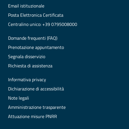
Email istituzionale
Posta Elettronica Certificata
Centralino unico: +39 0795008000
Domande frequenti (FAQ)
Prenotazione appuntamento
Segnala disservizio
Richiesta di assistenza
Informativa privacy
Dichiarazione di accessibilità
Note legali
Amministrazione trasparente
Attuazione misure PNRR