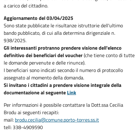
a carico del cittadino.
Aggiornamento del 03/04/2025
Sono state pubblicate le risultanze istruttorie dell'ultimo
bando pubblicato, di cui alla determina dirigenziale n.
938/2025.
Gli interessanti protranno prendere visione dell'elenco
definitivo dei beneficiari del voucher
(che tiene conto di tutte
le domande pervenute e delle rinunce).
I beneficiari sono indicati secondo il numero di protocollo
assegnato al momento della domanda.
Si invitano i cittadini a prendere visione integrale della
documentazione al seguente
Link
Per informazioni è possibile contattare la Dott.ssa Cecilia
Brodu ai seguenti recapiti:
mail:
brodu.cecilia@comune.porto-torres.ss.it
tell: 338-4909590