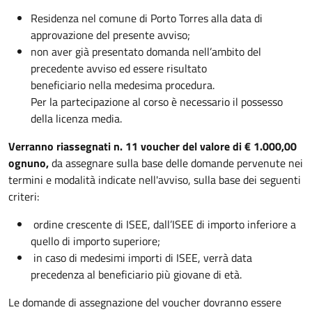
Residenza nel comune di Porto Torres alla data di
approvazione del presente avviso;
non aver già presentato domanda nell’ambito del
precedente avviso ed essere risultato
beneficiario nella medesima procedura.
Per la partecipazione al corso è necessario il possesso
della licenza media.
Verranno riassegnati n. 11 voucher del valore di € 1.000,00
ognuno,
da assegnare sulla base delle domande pervenute nei
termini e modalità indicate nell'avviso, sulla base dei seguenti
criteri:
ordine crescente di ISEE, dall’ISEE di importo inferiore a
quello di importo superiore;
in caso di medesimi importi di ISEE, verrà data
precedenza al beneficiario più giovane di età.
Le domande di assegnazione del voucher dovranno essere