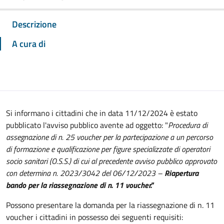
Descrizione
A cura di
Si informano i cittadini che in data 11/12/2024 è estato
pubblicato l'avviso pubblico avente ad oggetto: "
Procedura di
assegnazione di n. 25 voucher per la partecipazione a un percorso
di formazione e qualificazione per figure specializzate di operatori
socio sanitari (O.S.S.) di cui al precedente avviso pubblico approvato
con determina n. 2023/3042 del 06/12/2023 –
Riapertura
bando per la riassegnazione di n. 11 voucher."
Possono presentare la domanda per la riassegnazione di n. 11
voucher i cittadini in possesso dei seguenti requisiti: