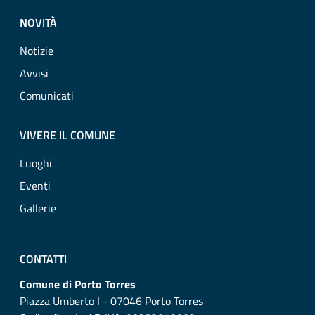
NOVITÀ
Notizie
Avvisi
Comunicati
VIVERE IL COMUNE
Luoghi
Eventi
Gallerie
CONTATTI
Comune di Porto Torres
Piazza Umberto I - 07046 Porto Torres