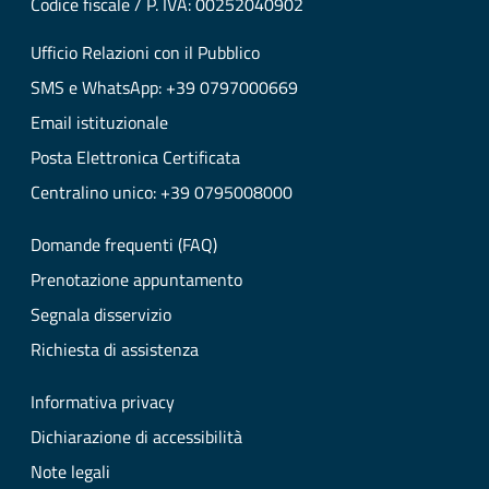
Codice fiscale / P. IVA: 00252040902
Ufficio Relazioni con il Pubblico
SMS e WhatsApp: +39 0797000669
Email istituzionale
Posta Elettronica Certificata
Centralino unico: +39 0795008000
Domande frequenti (FAQ)
Prenotazione appuntamento
Segnala disservizio
Richiesta di assistenza
Informativa privacy
Dichiarazione di accessibilità
Note legali