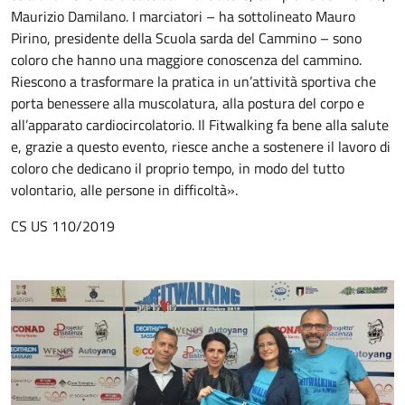
Maurizio Damilano. I marciatori – ha sottolineato Mauro
Pirino, presidente della Scuola sarda del Cammino – sono
coloro che hanno una maggiore conoscenza del cammino.
Riescono a trasformare la pratica in un’attività sportiva che
porta benessere alla muscolatura, alla postura del corpo e
all’apparato cardiocircolatorio. Il Fitwalking fa bene alla salute
e, grazie a questo evento, riesce anche a sostenere il lavoro di
coloro che dedicano il proprio tempo, in modo del tutto
volontario, alle persone in difficoltà».
CS US 110/2019