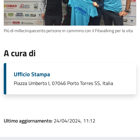
Più di millecinquecento persone in cammino con il Fitwalking per la vita
A cura di
Ufficio Stampa
Piazza Umberto I, 07046 Porto Torres SS, Italia
Ultimo aggiornamento:
24/04/2024, 11:12