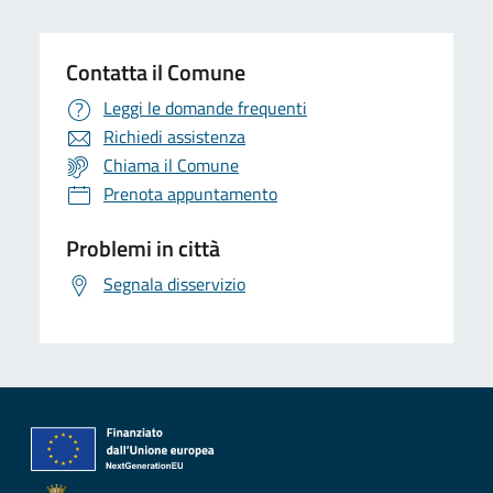
Contatta il Comune
Leggi le domande frequenti
Richiedi assistenza
Chiama il Comune
Prenota appuntamento
Problemi in città
Segnala disservizio