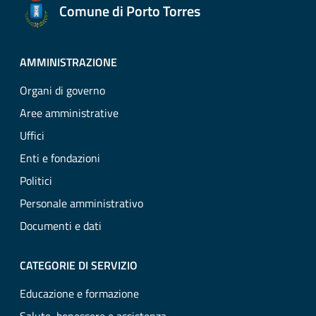
Comune di Porto Torres
AMMINISTRAZIONE
Organi di governo
Aree amministrative
Uffici
Enti e fondazioni
Politici
Personale amministrativo
Documenti e dati
CATEGORIE DI SERVIZIO
Educazione e formazione