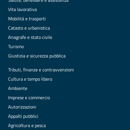
Salute, benessere e assistenza
Vita lavorativa
Mobilità e trasporti
Catasto e urbanistica
Anagrafe e stato civile
Turismo
Giustizia e sicurezza pubblica
Tributi, finanze e contravvenzioni
Cultura e tempo libero
Ambiente
Imprese e commercio
Autorizzazioni
Appalti pubblici
Agricoltura e pesca