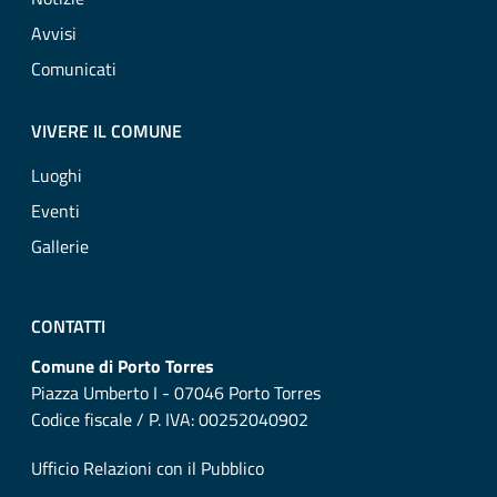
Avvisi
Comunicati
VIVERE IL COMUNE
Luoghi
Eventi
Gallerie
CONTATTI
Comune di Porto Torres
Piazza Umberto I - 07046 Porto Torres
Codice fiscale / P. IVA: 00252040902
Ufficio Relazioni con il Pubblico