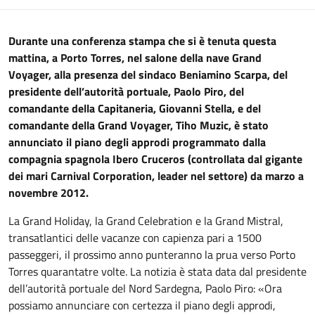
Durante una conferenza stampa che si è tenuta questa
mattina, a Porto Torres, nel salone della nave Grand
Voyager, alla presenza del sindaco Beniamino Scarpa, del
presidente dell’autorità portuale, Paolo Piro, del
comandante della Capitaneria, Giovanni Stella, e del
comandante della Grand Voyager, Tiho Muzic, è stato
annunciato il piano degli approdi programmato dalla
compagnia spagnola Ibero Cruceros (controllata dal gigante
dei mari Carnival Corporation, leader nel settore) da marzo a
novembre 2012.
La Grand Holiday, la Grand Celebration e la Grand Mistral,
transatlantici delle vacanze con capienza pari a 1500
passeggeri, il prossimo anno punteranno la prua verso Porto
Torres quarantatre volte. La notizia è stata data dal presidente
dell’autorità portuale del Nord Sardegna, Paolo Piro: «Ora
possiamo annunciare con certezza il piano degli approdi,