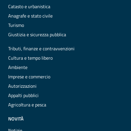
Catasto e urbanistica
Anagrafe e stato civile
Turismo
Giustizia e sicurezza pubblica
Tributi, finanze e contravvenzioni
Cultura e tempo libero
Ambiente
Imprese e commercio
Autorizzazioni
Appalti pubblici
Agricoltura e pesca
NOVITÀ
Notizie