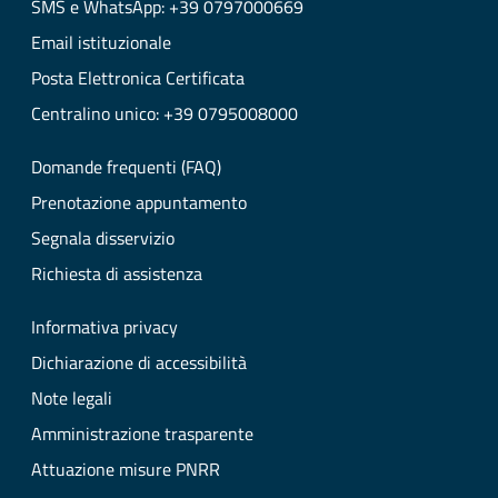
SMS e WhatsApp: +39 0797000669
Email istituzionale
Posta Elettronica Certificata
Centralino unico: +39 0795008000
Domande frequenti (FAQ)
Prenotazione appuntamento
Segnala disservizio
Richiesta di assistenza
Informativa privacy
Dichiarazione di accessibilità
Note legali
Amministrazione trasparente
Attuazione misure PNRR