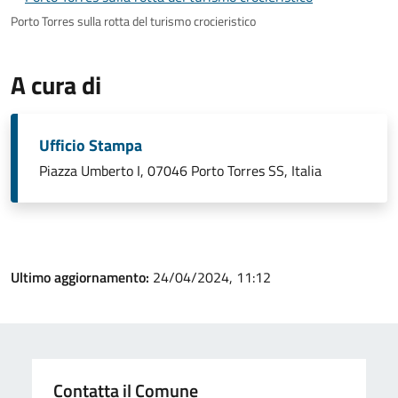
Porto Torres sulla rotta del turismo crocieristico
A cura di
Ufficio Stampa
Piazza Umberto I, 07046 Porto Torres SS, Italia
Ultimo aggiornamento:
24/04/2024, 11:12
Contatta il Comune