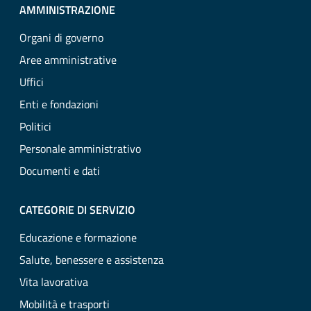
AMMINISTRAZIONE
Organi di governo
Aree amministrative
Uffici
Enti e fondazioni
Politici
Personale amministrativo
Documenti e dati
CATEGORIE DI SERVIZIO
Educazione e formazione
Salute, benessere e assistenza
Vita lavorativa
Mobilità e trasporti