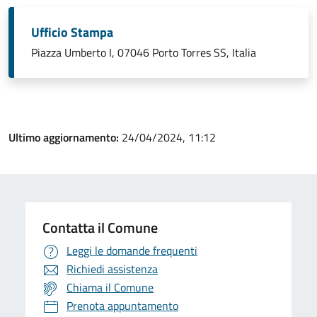
Ufficio Stampa
Piazza Umberto I, 07046 Porto Torres SS, Italia
Ultimo aggiornamento:
24/04/2024, 11:12
Contatta il Comune
Leggi le domande frequenti
Richiedi assistenza
Chiama il Comune
Prenota appuntamento