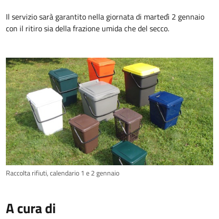
Il servizio sarà garantito nella giornata di martedì 2 gennaio
con il ritiro sia della frazione umida che del secco.
Raccolta rifiuti, calendario 1 e 2 gennaio
A cura di