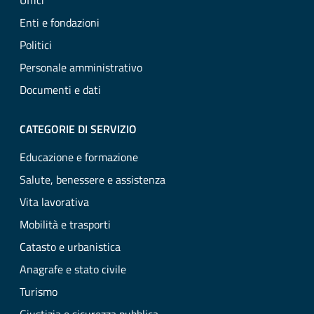
Uffici
Enti e fondazioni
Politici
Personale amministrativo
Documenti e dati
CATEGORIE DI SERVIZIO
Educazione e formazione
Salute, benessere e assistenza
Vita lavorativa
Mobilità e trasporti
Catasto e urbanistica
Anagrafe e stato civile
Turismo