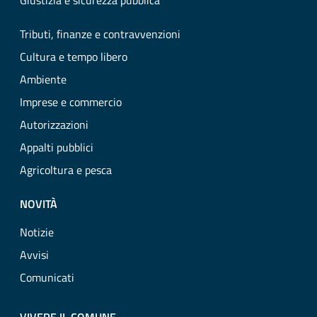
Giustizia e sicurezza pubblica
Tributi, finanze e contravvenzioni
Cultura e tempo libero
Ambiente
Imprese e commercio
Autorizzazioni
Appalti pubblici
Agricoltura e pesca
NOVITÀ
Notizie
Avvisi
Comunicati