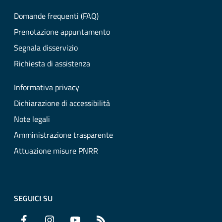
Domande frequenti (FAQ)
Prenotazione appuntamento
Segnala disservizio
Richiesta di assistenza
Informativa privacy
Dichiarazione di accessibilità
Note legali
Amministrazione trasparente
Attuazione misure PNRR
SEGUICI SU
Facebook
Instagram
YouTube
RSS