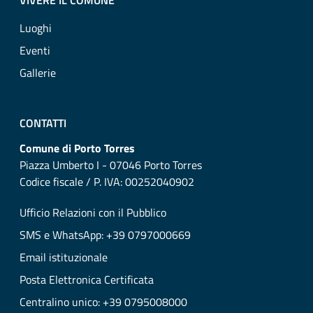
VIVERE IL COMUNE
Luoghi
Eventi
Gallerie
CONTATTI
Comune di Porto Torres
Piazza Umberto I - 07046 Porto Torres
Codice fiscale / P. IVA: 00252040902
Ufficio Relazioni con il Pubblico
SMS e WhatsApp: +39 0797000669
Email istituzionale
Posta Elettronica Certificata
Centralino unico: +39 0795008000