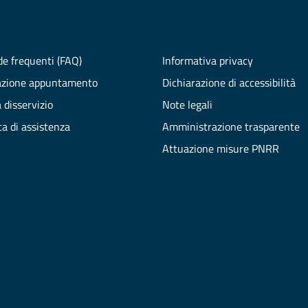
e frequenti (FAQ)
Informativa privacy
azione appuntamento
Dichiarazione di accessibilità
 disservizio
Note legali
ta di assistenza
Amministrazione trasparente
Attuazione misure PNRR