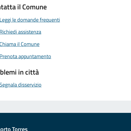
tatta il Comune
Leggi le domande frequenti
Richiedi assistenza
Chiama il Comune
Prenota appuntamento
blemi in città
Segnala disservizio
orto Torres