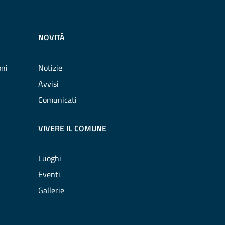
NOVITÀ
oni
Notizie
Avvisi
Comunicati
VIVERE IL COMUNE
Luoghi
Eventi
Gallerie