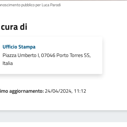
onoscimento pubblico per Luca Parodi
 cura di
Ufficio Stampa
Piazza Umberto I, 07046 Porto Torres SS,
Italia
timo aggiornamento:
24/04/2024, 11:12