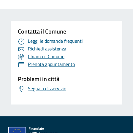
Contatta il Comune
Leggi le domande frequenti
Richiedi assistenza
Chiama il Comune
Prenota appuntamento
Problemi in città
Segnala disservizio