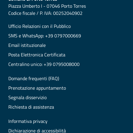
Piazza Umberto I - 07046 Porto Torres
Codice fiscale / P. IVA: 00252040902
Ufficio Relazioni con il Pubblico
SMS e WhatsApp: +39 0797000669
Email istituzionale
Posta Elettronica Certificata
Centralino unico: +39 0795008000
Domande frequenti (FAQ)
Prenotazione appuntamento
Segnala disservizio
Richiesta di assistenza
Informativa privacy
Dichiarazione di accessibilità