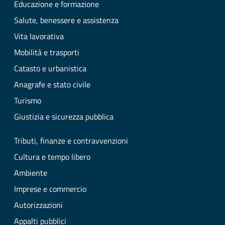
Educazione e formazione
Salute, benessere e assistenza
Vita lavorativa
Mobilità e trasporti
Catasto e urbanistica
Anagrafe e stato civile
Turismo
Giustizia e sicurezza pubblica
Tributi, finanze e contravvenzioni
Cultura e tempo libero
Ambiente
Imprese e commercio
Autorizzazioni
Appalti pubblici