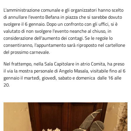
L'amministrazione comunale e gli organizzatori hanno scelto
di annullare l'evento Befana in piazza che si sarebbe dovuto
svolgere il 6 gennaio. Dopo un confronto con gli uffici, si è
valutato di non svolgere l'evento neanche al chiuso, in
considerazione dell'aumento dei contagi. Se le regole lo
consentiranno, l'appuntamento sarà riproposto nel cartellone
del prossimo carnevale.
Nel frattempo, nella Sala Capitolare in atrio Comita, ha preso
il via la mostra personale di Angelo Masala, visitabile fino al 6
gennaio il martedì, giovedì, sabato e domenica dalle 16 alle
20.