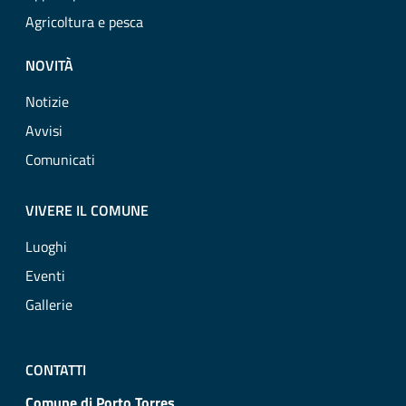
Agricoltura e pesca
NOVITÀ
Notizie
Avvisi
Comunicati
VIVERE IL COMUNE
Luoghi
Eventi
Gallerie
CONTATTI
Comune di Porto Torres