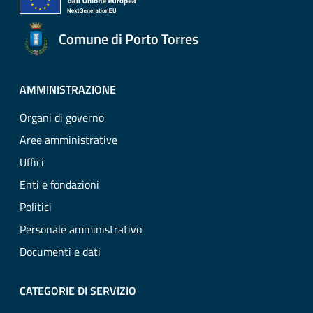
Comune di Porto Torres
AMMINISTRAZIONE
Organi di governo
Aree amministrative
Uffici
Enti e fondazioni
Politici
Personale amministrativo
Documenti e dati
CATEGORIE DI SERVIZIO