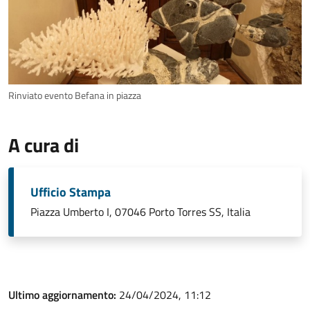
Rinviato evento Befana in piazza
A cura di
Ufficio Stampa
Piazza Umberto I, 07046 Porto Torres SS, Italia
Ultimo aggiornamento:
24/04/2024, 11:12