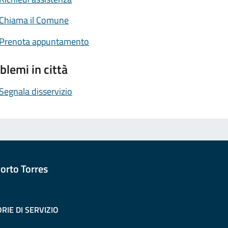
Chiama il Comune
Prenota appuntamento
blemi in città
Segnala disservizio
orto Torres
RIE DI SERVIZIO