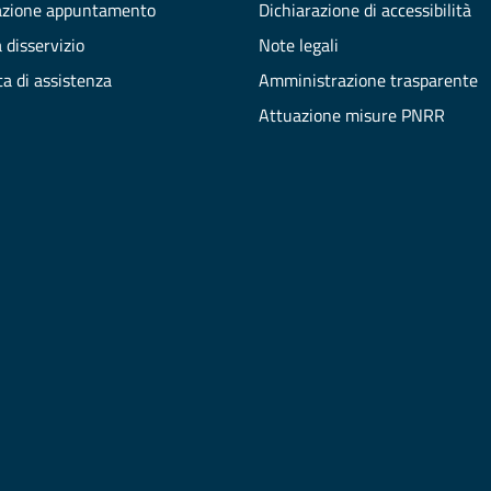
azione appuntamento
Dichiarazione di accessibilità
 disservizio
Note legali
ta di assistenza
Amministrazione trasparente
Attuazione misure PNRR