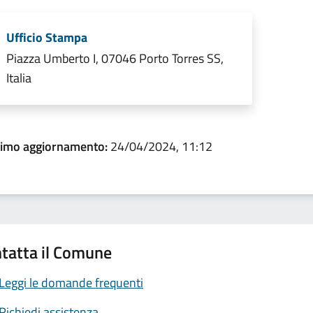
Ufficio Stampa
Piazza Umberto I, 07046 Porto Torres SS,
Italia
timo aggiornamento:
24/04/2024, 11:12
tatta il Comune
Leggi le domande frequenti
Richiedi assistenza