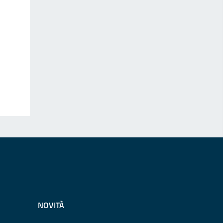
NOVITÀ