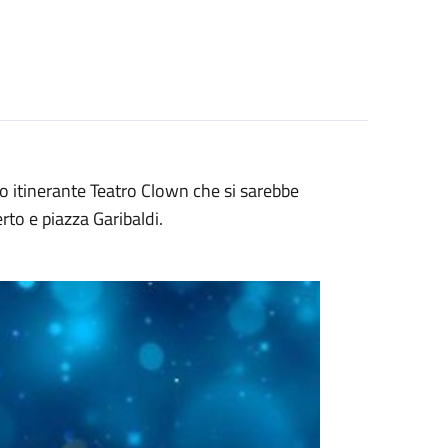
o itinerante Teatro Clown che si sarebbe
to e piazza Garibaldi.