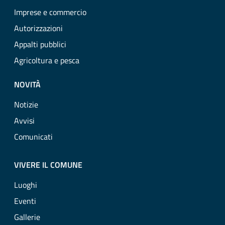
Imprese e commercio
Autorizzazioni
Appalti pubblici
Agricoltura e pesca
NOVITÀ
Notizie
Avvisi
Comunicati
VIVERE IL COMUNE
Luoghi
Eventi
Gallerie