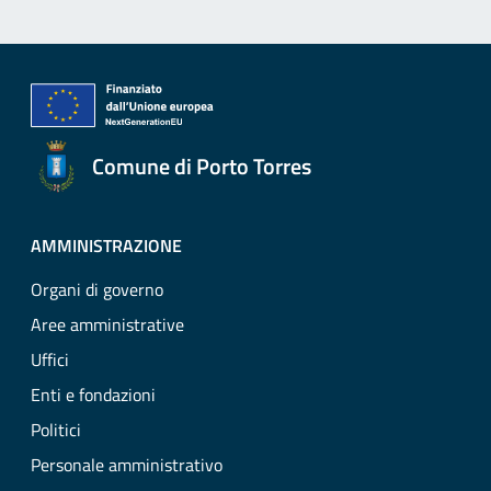
Comune di Porto Torres
AMMINISTRAZIONE
Organi di governo
Aree amministrative
Uffici
Enti e fondazioni
Politici
Personale amministrativo