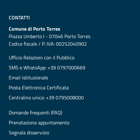
CONTATTI
Comune di Porto Torres
Piazza Umberto I - 07046 Porto Torres
Codice fiscale / P. IVA: 00252040902
Ufficio Relazioni con il Pubblico
SMS e WhatsApp: +39 0797000669
Email istituzionale
Posta Elettronica Certificata
Centralino unico: +39 0795008000
Domande frequenti (FAQ)
Prenotazione appuntamento
Segnala disservizio