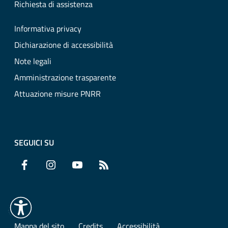
Richiesta di assistenza
Informativa privacy
Dichiarazione di accessibilità
Note legali
Amministrazione trasparente
Attuazione misure PNRR
SEGUICI SU
Facebook
Instagram
YouTube
RSS
Mappa del sito
Credits
Accessibilità