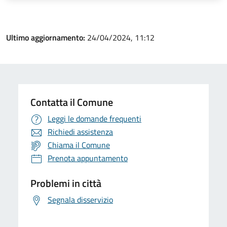
Ultimo aggiornamento:
24/04/2024, 11:12
Contatta il Comune
Leggi le domande frequenti
Richiedi assistenza
Chiama il Comune
Prenota appuntamento
Problemi in città
Segnala disservizio