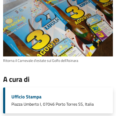
Ritorna il Carnevale d'estate sul Golfo dell'Asinara
A cura di
Ufficio Stampa
Piazza Umberto I, 07046 Porto Torres SS, Italia