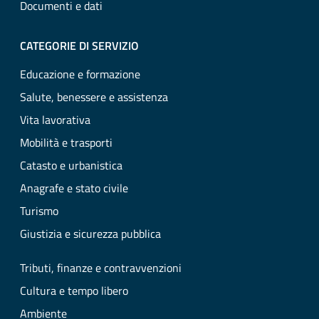
Documenti e dati
CATEGORIE DI SERVIZIO
Educazione e formazione
Salute, benessere e assistenza
Vita lavorativa
Mobilità e trasporti
Catasto e urbanistica
Anagrafe e stato civile
Turismo
Giustizia e sicurezza pubblica
Tributi, finanze e contravvenzioni
Cultura e tempo libero
Ambiente