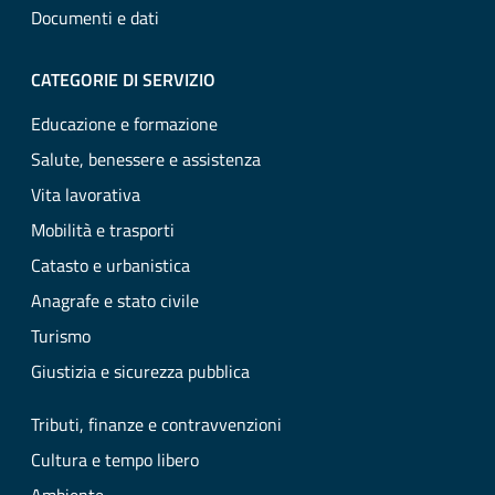
Documenti e dati
CATEGORIE DI SERVIZIO
Educazione e formazione
Salute, benessere e assistenza
Vita lavorativa
Mobilità e trasporti
Catasto e urbanistica
Anagrafe e stato civile
Turismo
Giustizia e sicurezza pubblica
Tributi, finanze e contravvenzioni
Cultura e tempo libero