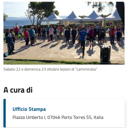
Sabato 22 e domenica 23 ottobre lezioni di "camminata"
A cura di
Ufficio Stampa
Piazza Umberto I, 07046 Porto Torres SS, Italia