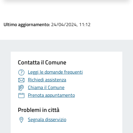
Ultimo aggiornamento:
24/04/2024, 11:12
Contatta il Comune
Leggi le domande frequenti
Richiedi assistenza
Chiama il Comune
Prenota appuntamento
Problemi in città
Segnala disservizio