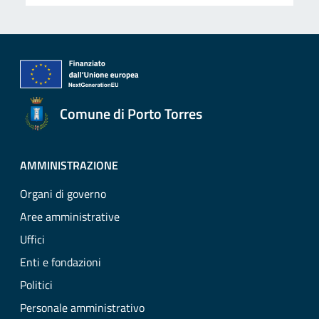
Comune di Porto Torres
AMMINISTRAZIONE
Organi di governo
Aree amministrative
Uffici
Enti e fondazioni
Politici
Personale amministrativo