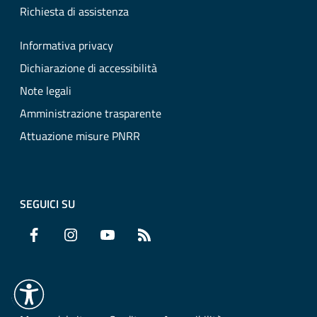
Richiesta di assistenza
Informativa privacy
Dichiarazione di accessibilità
Note legali
Amministrazione trasparente
Attuazione misure PNRR
SEGUICI SU
Facebook
Instagram
YouTube
RSS