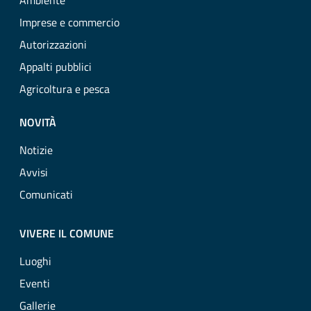
Ambiente
Imprese e commercio
Autorizzazioni
Appalti pubblici
Agricoltura e pesca
NOVITÀ
Notizie
Avvisi
Comunicati
VIVERE IL COMUNE
Luoghi
Eventi
Gallerie