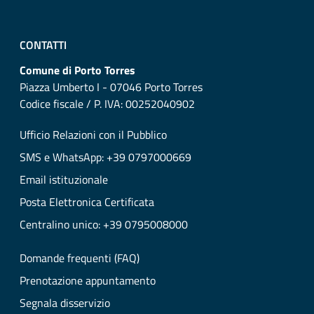
CONTATTI
Comune di Porto Torres
Piazza Umberto I - 07046 Porto Torres
Codice fiscale / P. IVA: 00252040902
Ufficio Relazioni con il Pubblico
SMS e WhatsApp: +39 0797000669
Email istituzionale
Posta Elettronica Certificata
Centralino unico: +39 0795008000
Domande frequenti (FAQ)
Prenotazione appuntamento
Segnala disservizio