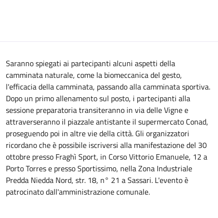
Saranno spiegati ai partecipanti alcuni aspetti della
camminata naturale, come la biomeccanica del gesto,
l'efficacia della camminata, passando alla camminata sportiva.
Dopo un primo allenamento sul posto, i partecipanti alla
sessione preparatoria transiteranno in via delle Vigne e
attraverseranno il piazzale antistante il supermercato Conad,
proseguendo poi in altre vie della città. Gli organizzatori
ricordano che è possibile iscriversi alla manifestazione del 30
ottobre presso Fraghì Sport, in Corso Vittorio Emanuele, 12 a
Porto Torres e presso Sportissimo, nella Zona Industriale
Predda Niedda Nord, str. 18, n° 21 a Sassari. L'evento è
patrocinato dall'amministrazione comunale.