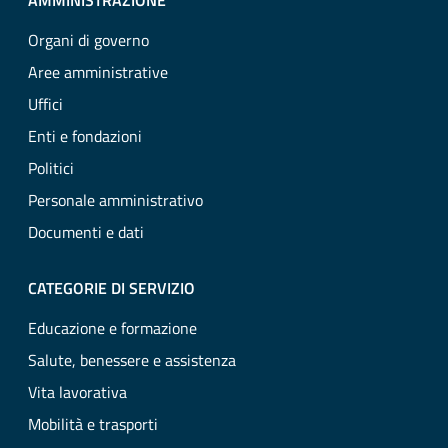
AMMINISTRAZIONE
Organi di governo
Aree amministrative
Uffici
Enti e fondazioni
Politici
Personale amministrativo
Documenti e dati
CATEGORIE DI SERVIZIO
Educazione e formazione
Salute, benessere e assistenza
Vita lavorativa
Mobilità e trasporti