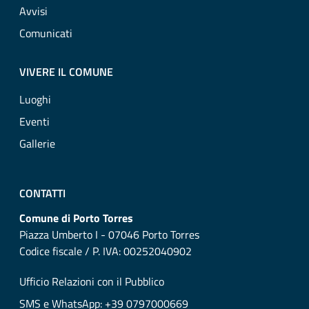
Avvisi
Comunicati
VIVERE IL COMUNE
Luoghi
Eventi
Gallerie
CONTATTI
Comune di Porto Torres
Piazza Umberto I - 07046 Porto Torres
Codice fiscale / P. IVA: 00252040902
Ufficio Relazioni con il Pubblico
SMS e WhatsApp: +39 0797000669