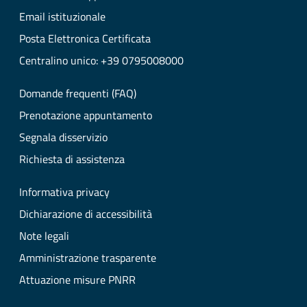
Email istituzionale
Posta Elettronica Certificata
Centralino unico: +39 0795008000
Domande frequenti (FAQ)
Prenotazione appuntamento
Segnala disservizio
Richiesta di assistenza
Informativa privacy
Dichiarazione di accessibilità
Note legali
Amministrazione trasparente
Attuazione misure PNRR