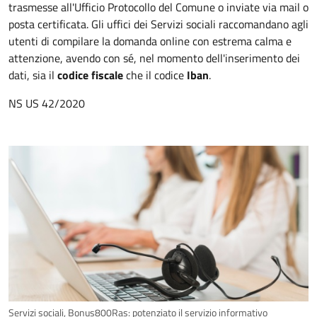
trasmesse all'Ufficio Protocollo del Comune o inviate via mail o
posta certificata. Gli uffici dei Servizi sociali raccomandano agli
utenti di compilare la domanda online con estrema calma e
attenzione, avendo con sé, nel momento dell'inserimento dei
dati, sia il
codice fiscale
che il codice
Iban
.
NS US 42/2020
Servizi sociali, Bonus800Ras: potenziato il servizio informativo