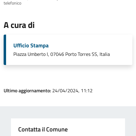
telefonico
A cura di
Ufficio Stampa
Piazza Umberto I, 07046 Porto Torres SS, Italia
Ultimo aggiornamento:
24/04/2024, 11:12
Contatta il Comune