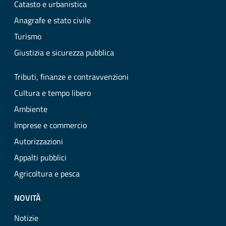
Catasto e urbanistica
Anagrafe e stato civile
Turismo
Giustizia e sicurezza pubblica
Tributi, finanze e contravvenzioni
Cultura e tempo libero
Ambiente
Imprese e commercio
Autorizzazioni
Appalti pubblici
Agricoltura e pesca
NOVITÀ
Notizie