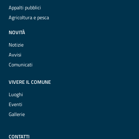
Appalti pubblici
Agricoltura e pesca
NOVITÀ
Notizie
Avvisi
Comunicati
VIVERE IL COMUNE
Luoghi
Eventi
Gallerie
CONTATTI