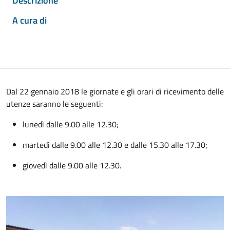
Descrizione
A cura di
Dal 22 gennaio 2018 le giornate e gli orari di ricevimento delle
utenze saranno le seguenti:
lunedì dalle 9.00 alle 12.30;
martedì dalle 9.00 alle 12.30 e dalle 15.30 alle 17.30;
giovedì dalle 9.00 alle 12.30.