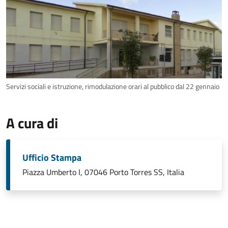
Servizi sociali e istruzione, rimodulazione orari al pubblico dal 22 gennaio
A cura di
Ufficio Stampa
Piazza Umberto I, 07046 Porto Torres SS, Italia