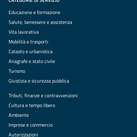
CATEGORIE DI SERVIZIO
Educazione e formazione
Salute, benessere e assistenza
Vita lavorativa
Mobilità e trasporti
Catasto e urbanistica
Anagrafe e stato civile
Turismo
Giustizia e sicurezza pubblica
Tributi, finanze e contravvenzioni
Cultura e tempo libero
Ambiente
Imprese e commercio
Autorizzazioni