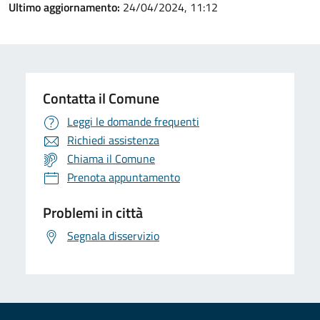
Ultimo aggiornamento:
24/04/2024, 11:12
Contatta il Comune
Leggi le domande frequenti
Richiedi assistenza
Chiama il Comune
Prenota appuntamento
Problemi in città
Segnala disservizio