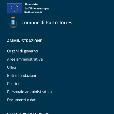
Comune di Porto Torres
AMMINISTRAZIONE
Organi di governo
Aree amministrative
Uffici
Enti e fondazioni
Politici
Personale amministrativo
Documenti e dati