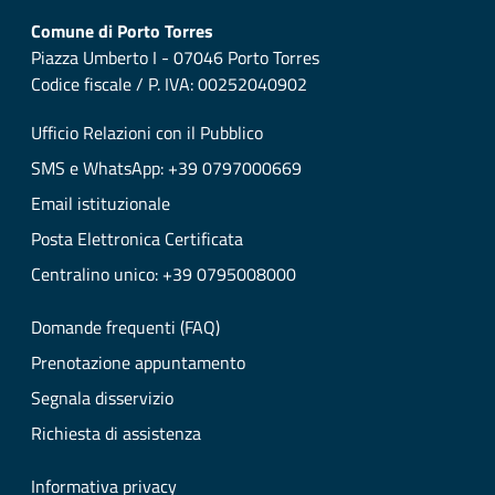
Comune di Porto Torres
Piazza Umberto I - 07046 Porto Torres
Codice fiscale / P. IVA: 00252040902
Ufficio Relazioni con il Pubblico
SMS e WhatsApp: +39 0797000669
Email istituzionale
Posta Elettronica Certificata
Centralino unico: +39 0795008000
Domande frequenti (FAQ)
Prenotazione appuntamento
Segnala disservizio
Richiesta di assistenza
Informativa privacy