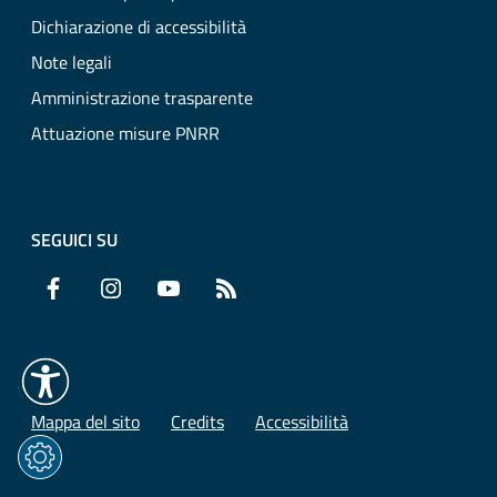
Dichiarazione di accessibilità
Note legali
Amministrazione trasparente
Attuazione misure PNRR
SEGUICI SU
Facebook
Instagram
YouTube
RSS
Mappa del sito
Credits
Accessibilità