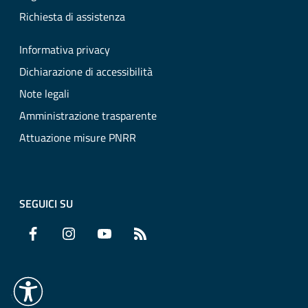
Richiesta di assistenza
Informativa privacy
Dichiarazione di accessibilità
Note legali
Amministrazione trasparente
Attuazione misure PNRR
SEGUICI SU
Facebook
Instagram
YouTube
RSS