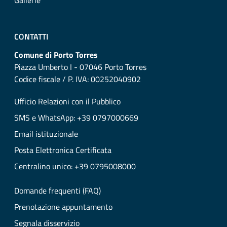
Gallerie
CONTATTI
Comune di Porto Torres
Piazza Umberto I - 07046 Porto Torres
Codice fiscale / P. IVA: 00252040902
Ufficio Relazioni con il Pubblico
SMS e WhatsApp: +39 0797000669
Email istituzionale
Posta Elettronica Certificata
Centralino unico: +39 0795008000
Domande frequenti (FAQ)
Prenotazione appuntamento
Segnala disservizio