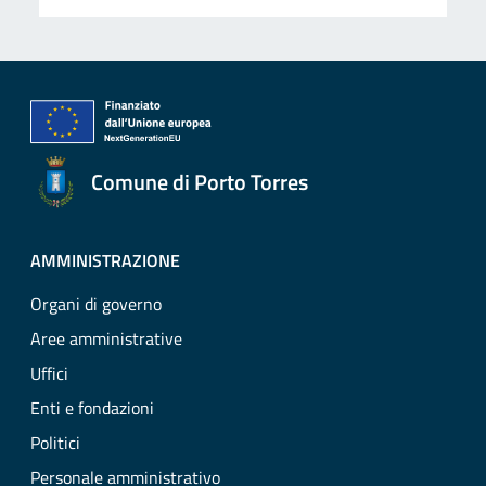
Comune di Porto Torres
AMMINISTRAZIONE
Organi di governo
Aree amministrative
Uffici
Enti e fondazioni
Politici
Personale amministrativo