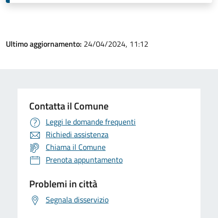
Ultimo aggiornamento:
24/04/2024, 11:12
Contatta il Comune
Leggi le domande frequenti
Richiedi assistenza
Chiama il Comune
Prenota appuntamento
Problemi in città
Segnala disservizio