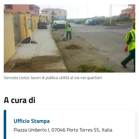
Servizio civico: lavori di publica utilità al via nei quartieri
A cura di
Ufficio Stampa
Piazza Umberto I, 07046 Porto Torres SS, Italia