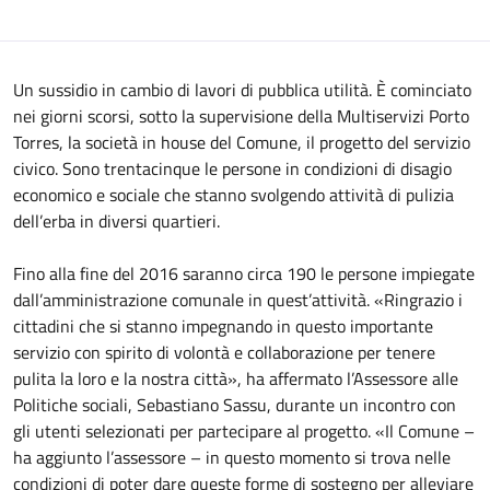
Un sussidio in cambio di lavori di pubblica utilità. È cominciato
nei giorni scorsi, sotto la supervisione della Multiservizi Porto
Torres, la società in house del Comune, il progetto del servizio
civico. Sono trentacinque le persone in condizioni di disagio
economico e sociale che stanno svolgendo attività di pulizia
dell’erba in diversi quartieri.
Fino alla fine del 2016 saranno circa 190 le persone impiegate
dall’amministrazione comunale in quest’attività. «Ringrazio i
cittadini che si stanno impegnando in questo importante
servizio con spirito di volontà e collaborazione per tenere
pulita la loro e la nostra città», ha affermato l’Assessore alle
Politiche sociali, Sebastiano Sassu, durante un incontro con
gli utenti selezionati per partecipare al progetto. «Il Comune –
ha aggiunto l’assessore – in questo momento si trova nelle
condizioni di poter dare queste forme di sostegno per alleviare