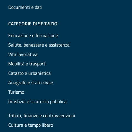
Documenti e dati
CATEGORIE DI SERVIZIO
Educazione e formazione
Salute, benessere e assistenza
Vita lavorativa
Mobilità e trasporti
Catasto e urbanistica
Anagrafe e stato civile
Turismo
Giustizia e sicurezza pubblica
Tributi, finanze e contravvenzioni
Cultura e tempo libero