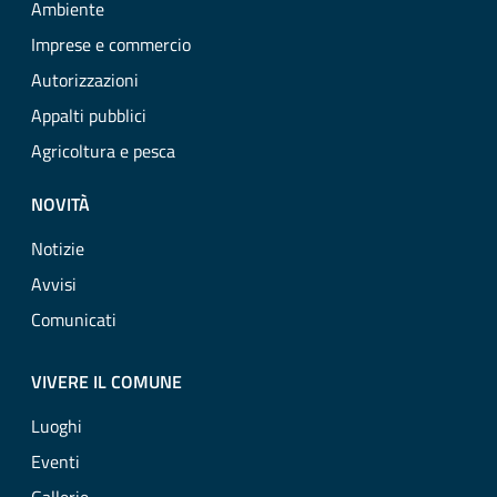
Ambiente
Imprese e commercio
Autorizzazioni
Appalti pubblici
Agricoltura e pesca
NOVITÀ
Notizie
Avvisi
Comunicati
VIVERE IL COMUNE
Luoghi
Eventi