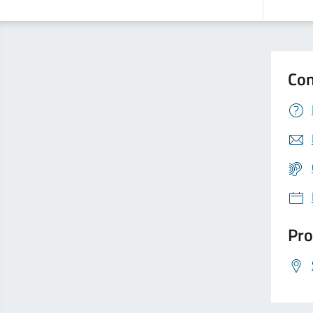
Con
Pro