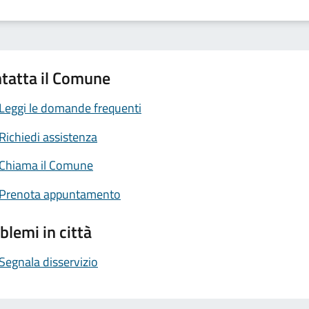
tatta il Comune
Leggi le domande frequenti
Richiedi assistenza
Chiama il Comune
Prenota appuntamento
blemi in città
Segnala disservizio