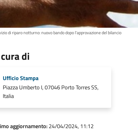
izio di riparo notturno: nuovo bando dopo l'approvazione del bilancio
 cura di
Ufficio Stampa
Piazza Umberto I, 07046 Porto Torres SS,
Italia
timo aggiornamento:
24/04/2024, 11:12