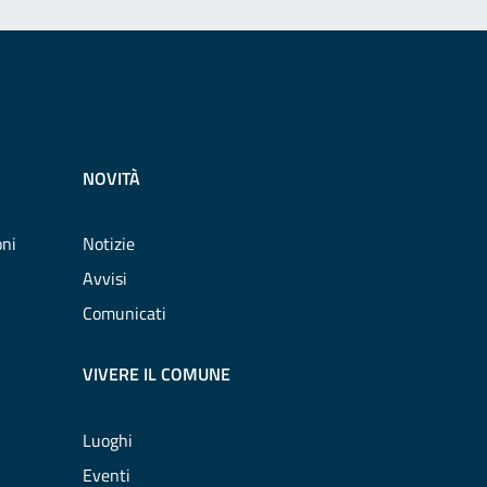
NOVITÀ
oni
Notizie
Avvisi
Comunicati
VIVERE IL COMUNE
Luoghi
Eventi