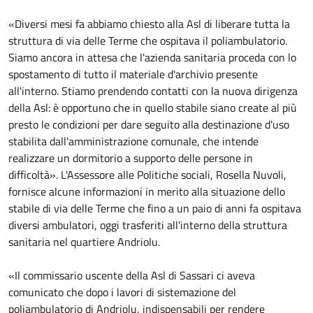
«Diversi mesi fa abbiamo chiesto alla Asl di liberare tutta la
struttura di via delle Terme che ospitava il poliambulatorio.
Siamo ancora in attesa che l'azienda sanitaria proceda con lo
spostamento di tutto il materiale d'archivio presente
all'interno. Stiamo prendendo contatti con la nuova dirigenza
della Asl: è opportuno che in quello stabile siano create al più
presto le condizioni per dare seguito alla destinazione d'uso
stabilita dall'amministrazione comunale, che intende
realizzare un dormitorio a supporto delle persone in
difficoltà». L'Assessore alle Politiche sociali, Rosella Nuvoli,
fornisce alcune informazioni in merito alla situazione dello
stabile di via delle Terme che fino a un paio di anni fa ospitava
diversi ambulatori, oggi trasferiti all'interno della struttura
sanitaria nel quartiere Andriolu.
«Il commissario uscente della Asl di Sassari ci aveva
comunicato che dopo i lavori di sistemazione del
poliambulatorio di Andriolu, indispensabili per rendere