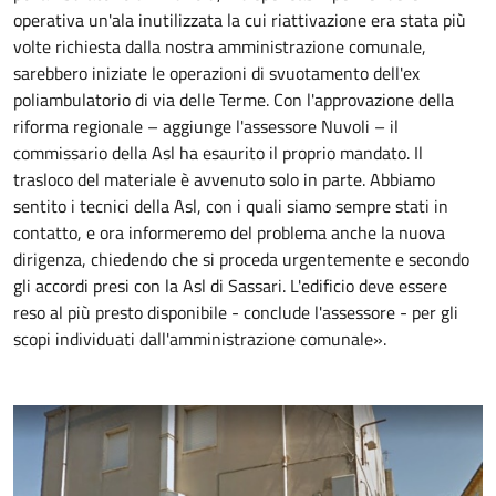
operativa un'ala inutilizzata la cui riattivazione era stata più
volte richiesta dalla nostra amministrazione comunale,
sarebbero iniziate le operazioni di svuotamento dell'ex
poliambulatorio di via delle Terme. Con l'approvazione della
riforma regionale – aggiunge l'assessore Nuvoli – il
commissario della Asl ha esaurito il proprio mandato. Il
trasloco del materiale è avvenuto solo in parte. Abbiamo
sentito i tecnici della Asl, con i quali siamo sempre stati in
contatto, e ora informeremo del problema anche la nuova
dirigenza, chiedendo che si proceda urgentemente e secondo
gli accordi presi con la Asl di Sassari. L'edificio deve essere
reso al più presto disponibile - conclude l'assessore - per gli
scopi individuati dall'amministrazione comunale».