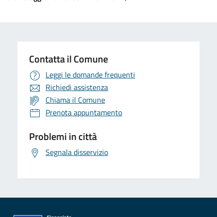
Contatta il Comune
Leggi le domande frequenti
Richiedi assistenza
Chiama il Comune
Prenota appuntamento
Problemi in città
Segnala disservizio