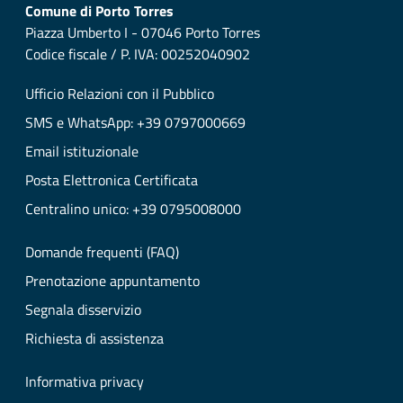
Comune di Porto Torres
Piazza Umberto I - 07046 Porto Torres
Codice fiscale / P. IVA: 00252040902
Ufficio Relazioni con il Pubblico
SMS e WhatsApp: +39 0797000669
Email istituzionale
Posta Elettronica Certificata
Centralino unico: +39 0795008000
Domande frequenti (FAQ)
Prenotazione appuntamento
Segnala disservizio
Richiesta di assistenza
Informativa privacy