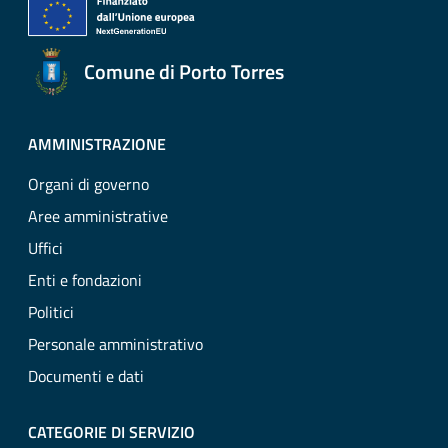
Comune di Porto Torres
AMMINISTRAZIONE
Organi di governo
Aree amministrative
Uffici
Enti e fondazioni
Politici
Personale amministrativo
Documenti e dati
CATEGORIE DI SERVIZIO