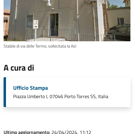
Stabile di via delle Terme, sollecitata la Asl
A cura di
Ufficio Stampa
Piazza Umberto I, 07046 Porto Torres SS, Italia
Ultimo aggiornamento:
24/04/2024, 11:12