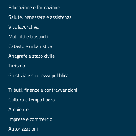
Educazione e formazione
Salute, benessere e assistenza
Vita lavorativa
Mobilità e trasporti
Catasto e urbanistica
Anagrafe e stato civile
Turismo
Giustizia e sicurezza pubblica
Tributi, finanze e contravvenzioni
Cultura e tempo libero
Ambiente
Imprese e commercio
Autorizzazioni