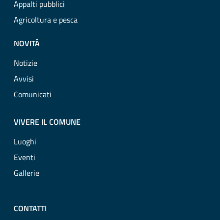
Appalti pubblici
Agricoltura e pesca
NOVITÀ
Notizie
Avvisi
Comunicati
VIVERE IL COMUNE
Luoghi
Eventi
Gallerie
CONTATTI