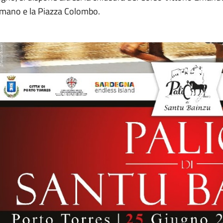
mano e la Piazza Colombo.