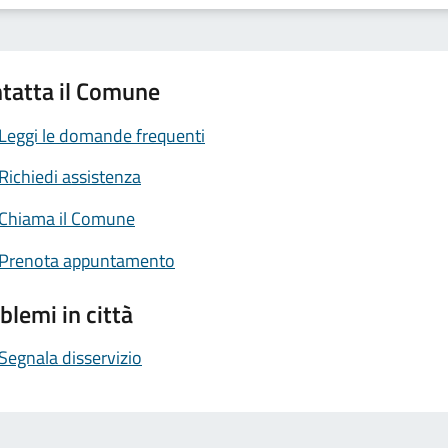
tatta il Comune
Leggi le domande frequenti
Richiedi assistenza
Chiama il Comune
Prenota appuntamento
blemi in città
Segnala disservizio