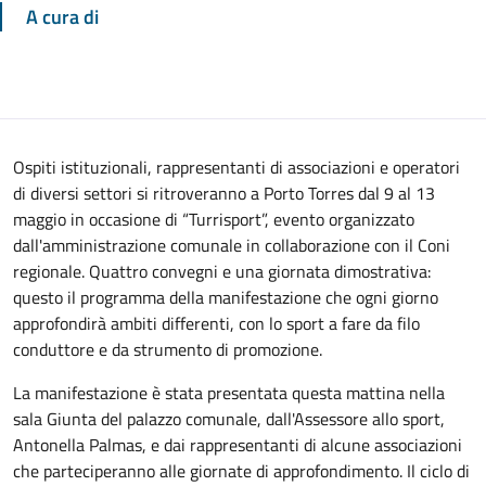
A cura di
Ospiti istituzionali, rappresentanti di associazioni e operatori
di diversi settori si ritroveranno a Porto Torres dal 9 al 13
maggio in occasione di “Turrisport”, evento organizzato
dall'amministrazione comunale in collaborazione con il Coni
regionale. Quattro convegni e una giornata dimostrativa:
questo il programma della manifestazione che ogni giorno
approfondirà ambiti differenti, con lo sport a fare da filo
conduttore e da strumento di promozione.
La manifestazione è stata presentata questa mattina nella
sala Giunta del palazzo comunale, dall'Assessore allo sport,
Antonella Palmas, e dai rappresentanti di alcune associazioni
che parteciperanno alle giornate di approfondimento. Il ciclo di