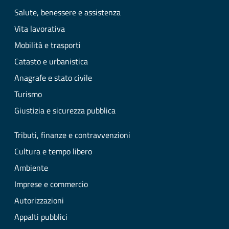
Salute, benessere e assistenza
Vita lavorativa
Mobilità e trasporti
Catasto e urbanistica
Anagrafe e stato civile
Turismo
Giustizia e sicurezza pubblica
Tributi, finanze e contravvenzioni
Cultura e tempo libero
Ambiente
Imprese e commercio
Autorizzazioni
Appalti pubblici