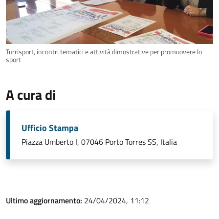
Turrisport, incontri tematici e attività dimostrative per promuovere lo
sport
A cura di
Ufficio Stampa
Piazza Umberto I, 07046 Porto Torres SS, Italia
Ultimo aggiornamento:
24/04/2024, 11:12