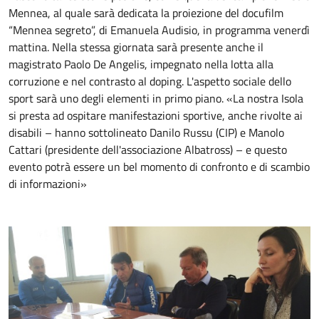
Mennea, al quale sarà dedicata la proiezione del docufilm
“Mennea segreto”, di Emanuela Audisio, in programma venerdì
mattina. Nella stessa giornata sarà presente anche il
magistrato Paolo De Angelis, impegnato nella lotta alla
corruzione e nel contrasto al doping. L'aspetto sociale dello
sport sarà uno degli elementi in primo piano. «La nostra Isola
si presta ad ospitare manifestazioni sportive, anche rivolte ai
disabili – hanno sottolineato Danilo Russu (CIP) e Manolo
Cattari (presidente dell'associazione Albatross) – e questo
evento potrà essere un bel momento di confronto e di scambio
di informazioni»