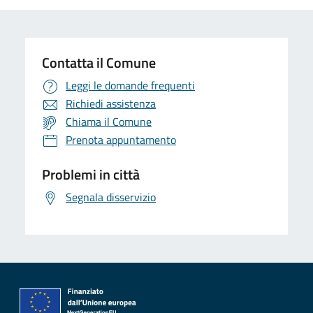
Contatta il Comune
Leggi le domande frequenti
Richiedi assistenza
Chiama il Comune
Prenota appuntamento
Problemi in città
Segnala disservizio