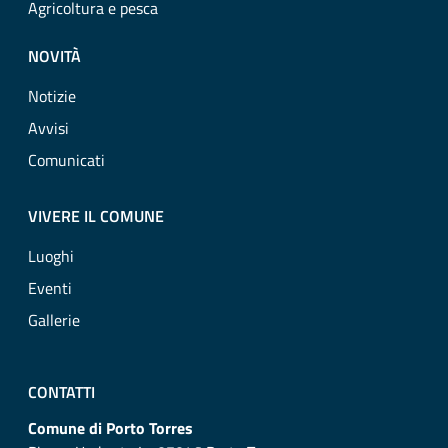
Agricoltura e pesca
NOVITÀ
Notizie
Avvisi
Comunicati
VIVERE IL COMUNE
Luoghi
Eventi
Gallerie
CONTATTI
Comune di Porto Torres