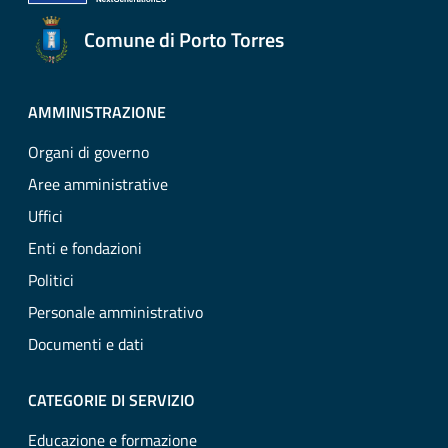
Comune di Porto Torres
AMMINISTRAZIONE
Organi di governo
Aree amministrative
Uffici
Enti e fondazioni
Politici
Personale amministrativo
Documenti e dati
CATEGORIE DI SERVIZIO
Educazione e formazione