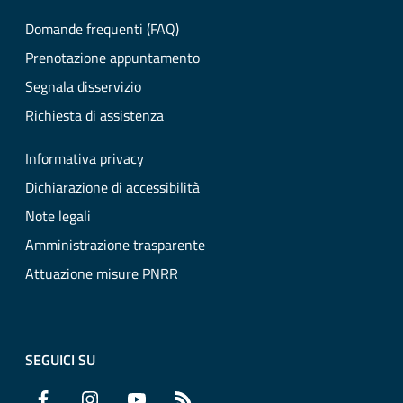
Domande frequenti (FAQ)
Prenotazione appuntamento
Segnala disservizio
Richiesta di assistenza
Informativa privacy
Dichiarazione di accessibilità
Note legali
Amministrazione trasparente
Attuazione misure PNRR
SEGUICI SU
Facebook
Instagram
YouTube
RSS