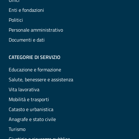
Uffici
Enti e fondazioni
Politici
Personale amministrativo
Documenti e dati
CATEGORIE DI SERVIZIO
Educazione e formazione
Salute, benessere e assistenza
Vita lavorativa
Mobilità e trasporti
Catasto e urbanistica
Anagrafe e stato civile
Turismo