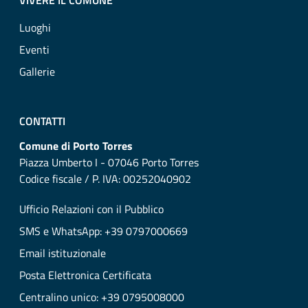
VIVERE IL COMUNE
Luoghi
Eventi
Gallerie
CONTATTI
Comune di Porto Torres
Piazza Umberto I - 07046 Porto Torres
Codice fiscale / P. IVA: 00252040902
Ufficio Relazioni con il Pubblico
SMS e WhatsApp: +39 0797000669
Email istituzionale
Posta Elettronica Certificata
Centralino unico: +39 0795008000