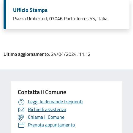
Ufficio Stampa
Piazza Umberto I, 07046 Porto Torres SS, Italia
Ultimo aggiornamento:
24/04/2024, 11:12
Contatta il Comune
Leggi le domande frequenti
Richiedi assistenza
Chiama il Comune
Prenota appuntamento