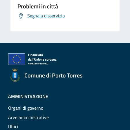
Problemi in città
Segnala disservizio
Comune di Porto Torres
AMMINISTRAZIONE
Organi di governo
Aree amministrative
Uffici