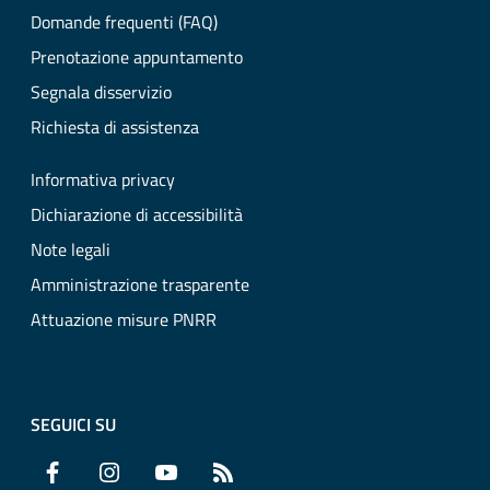
Domande frequenti (FAQ)
Prenotazione appuntamento
Segnala disservizio
Richiesta di assistenza
Informativa privacy
Dichiarazione di accessibilità
Note legali
Amministrazione trasparente
Attuazione misure PNRR
SEGUICI SU
Facebook
Instagram
YouTube
RSS