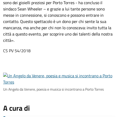
sono dei gioielli preziosi per Porto Torres - ha concluso il
sindaco Sean Wheeler – e grazie a lui tante persone sono
messe in connessione, si conoscono e possono entrare in
contatto. Questo spettacolo è un dono per chi sente la sua
mancanza, ma anche per chi non lo conosceva: invito tutta la
città a questo evento, per scoprire uno dei talenti della nostra
città
».
CS PV 54/2018
Un Angelo da Venere, poesia e musica si incontrano a Porto Torres
A cura di