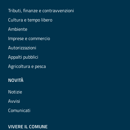
Tributi, finanze e contravvenzioni
Cultura e tempo libero
Ambiente
Imprese e commercio
Autorizzazioni
Appalti pubblici
Agricoltura e pesca
NOVITÀ
Notizie
Avvisi
Comunicati
VIVERE IL COMUNE