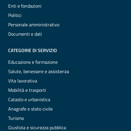
Enti e fondazioni
Politici
Personale amministrativo
Documenti e dati
CATEGORIE DI SERVIZIO
Educazione e formazione
Salute, benessere e assistenza
Vita lavorativa
Mobilità e trasporti
Catasto e urbanistica
Anagrafe e stato civile
Turismo
Giustizia e sicurezza pubblica