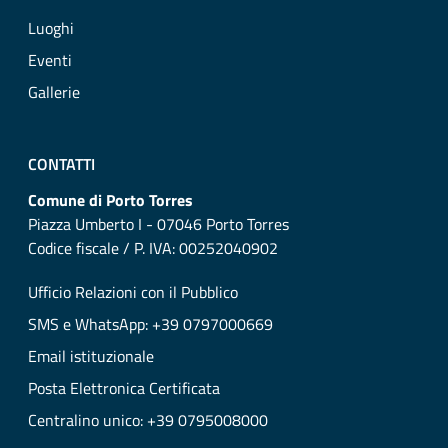
Luoghi
Eventi
Gallerie
CONTATTI
Comune di Porto Torres
Piazza Umberto I - 07046 Porto Torres
Codice fiscale / P. IVA: 00252040902
Ufficio Relazioni con il Pubblico
SMS e WhatsApp: +39 0797000669
Email istituzionale
Posta Elettronica Certificata
Centralino unico: +39 0795008000