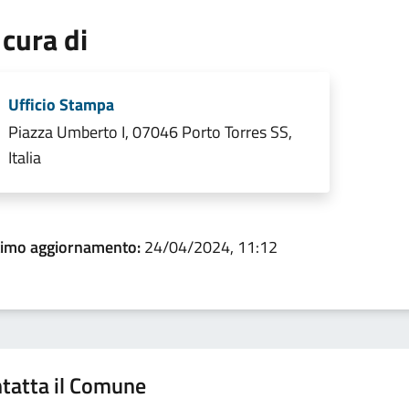
 cura di
Ufficio Stampa
Piazza Umberto I, 07046 Porto Torres SS,
Italia
timo aggiornamento:
24/04/2024, 11:12
tatta il Comune