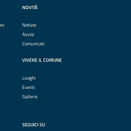
NOVITÀ
oni
Notizie
Avvisi
Comunicati
VIVERE IL COMUNE
Luoghi
Eventi
Gallerie
SEGUICI SU