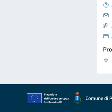
Pro
Comune di P