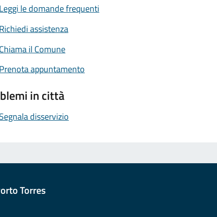
Leggi le domande frequenti
Richiedi assistenza
Chiama il Comune
Prenota appuntamento
blemi in città
Segnala disservizio
orto Torres