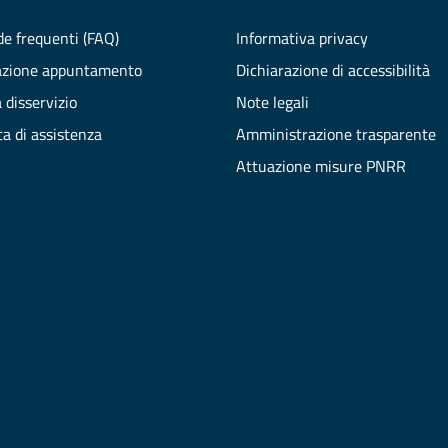
e frequenti (FAQ)
Informativa privacy
azione appuntamento
Dichiarazione di accessibilità
 disservizio
Note legali
ta di assistenza
Amministrazione trasparente
Attuazione misure PNRR