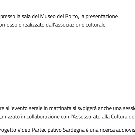
presso la sala del Museo del Porto, la presentazione
omosso e realizzato dall'associazione culturale
re all'evento serale in mattinata si svolgerà anche una sessi
anizzato in collaborazione con l'Assessorato alla Cultura d
progetto Video Partecipativo Sardegna è una ricerca audiovis