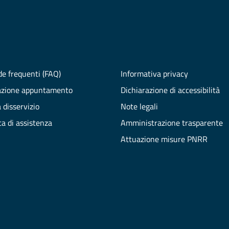
e frequenti (FAQ)
Informativa privacy
azione appuntamento
Dichiarazione di accessibilità
 disservizio
Note legali
ta di assistenza
Amministrazione trasparente
Attuazione misure PNRR