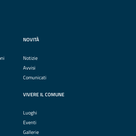
NOVITÀ
oni
Notizie
Avvisi
Comunicati
VIVERE IL COMUNE
Luoghi
Eventi
Gallerie