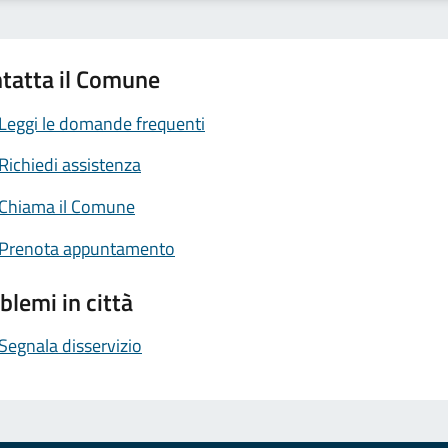
tatta il Comune
Leggi le domande frequenti
Richiedi assistenza
Chiama il Comune
Prenota appuntamento
blemi in città
Segnala disservizio