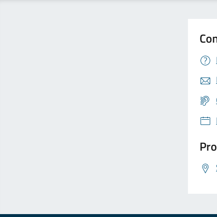
Con
Pro