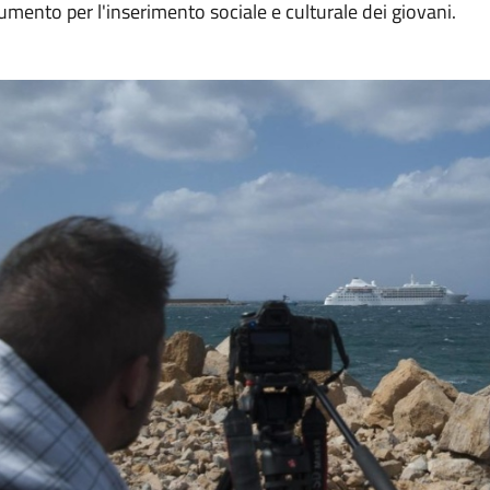
umento per l'inserimento sociale e culturale dei giovani.