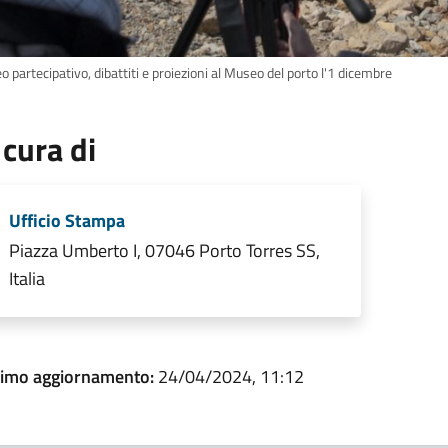
o partecipativo, dibattiti e proiezioni al Museo del porto l'1 dicembre
 cura di
Ufficio Stampa
Piazza Umberto I, 07046 Porto Torres SS,
Italia
timo aggiornamento:
24/04/2024, 11:12