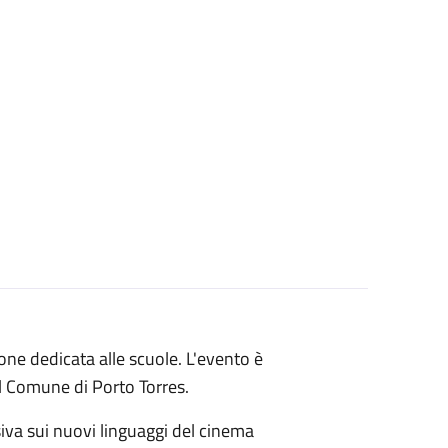
one dedicata alle scuole. L'evento è
el Comune di Porto Torres.
iva sui nuovi linguaggi del cinema