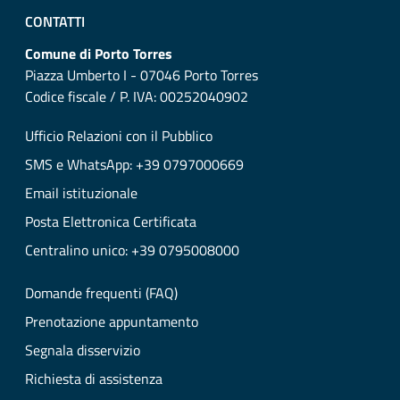
CONTATTI
Comune di Porto Torres
Piazza Umberto I - 07046 Porto Torres
Codice fiscale / P. IVA: 00252040902
Ufficio Relazioni con il Pubblico
SMS e WhatsApp: +39 0797000669
Email istituzionale
Posta Elettronica Certificata
Centralino unico: +39 0795008000
Domande frequenti (FAQ)
Prenotazione appuntamento
Segnala disservizio
Richiesta di assistenza