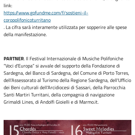
link:
https://www.gofundme.com/f/sostieni-il-
coropolifonicoturritano
. La cifra sarà interamente utilizzata per sopperire alle spese
della manifestazione.
PARTNER
. Il Festival Internazionale di Musiche Polifoniche
“Voci d’Europa” si avvale del supporto della Fondazione di
Sardegna, del Banco di Sardegna, del Comune di Porto Torres,
dell’Assessorato al Turismo della Regione Sardegna, dell'Ufficio
dei Beni culturali dell'Arcidiocesi di Sassari, della Parrocchia
Santi Martiri Turritani, della compagnia di navigazione
Grimaldi Lines, di Andolfi Gioielli e di Marmo.it.