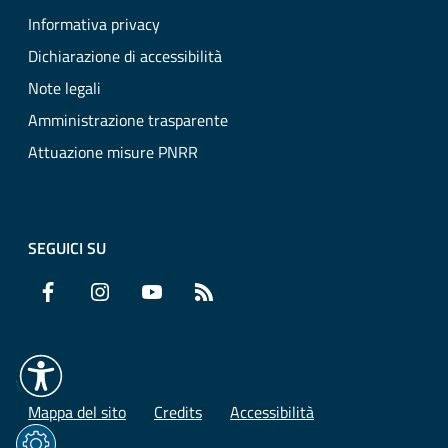
Informativa privacy
Dichiarazione di accessibilità
Note legali
Amministrazione trasparente
Attuazione misure PNRR
SEGUICI SU
Facebook
Instagram
YouTube
RSS
Mappa del sito
Credits
Accessibilità