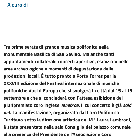
A cura di
Tre prime serate di grande musica polifonica nella
monumentale Basilica di San Gavino. Ma anche tanti
appuntamenti collaterali: concerti aperitivo, esibizioni nelle
aree archeologiche e momenti di degustazione delle
produzioni locali. È tutto pronto a Porto Torres per la
XXXVIII edizione del Festival internazionale di musiche
polifoniche Voci d'Europa che si svolgerà in città dal 15 al 19
settembre e che si concluderà con l'attesa esibizione del
pluripremiato coro inglese
Tenebrae
, il cui concerto è già
sold
out
. La manifestazione, organizzata dal Coro Polifonico
Turritano sotto la direzione artistica del M° Laura Lambroni,
è stata presentata nella sala Consiglio del palazzo comunale
alla presenza del Presidente dell’Associazione Coro