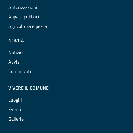
Autorizzazioni
Appalti pubblici
Agricoltura e pesca
NOVITÀ
Notizie
Avvisi
Comunicati
VIVERE IL COMUNE
Luoghi
Eventi
Gallerie