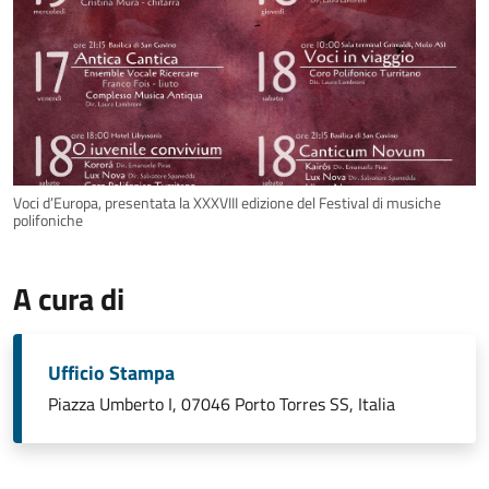
Voci d’Europa, presentata la XXXVIII edizione del Festival di musiche
polifoniche
A cura di
Ufficio Stampa
Piazza Umberto I, 07046 Porto Torres SS, Italia