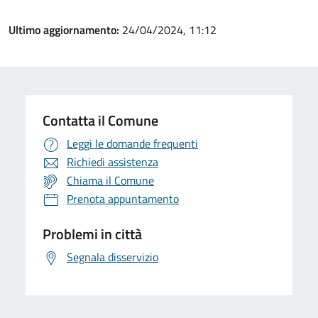
Ultimo aggiornamento:
24/04/2024, 11:12
Contatta il Comune
Leggi le domande frequenti
Richiedi assistenza
Chiama il Comune
Prenota appuntamento
Problemi in città
Segnala disservizio