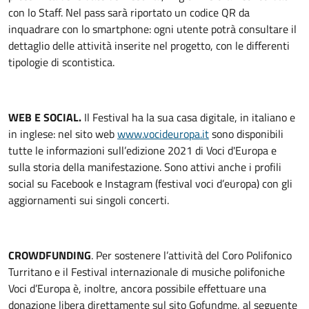
con lo Staff. Nel pass sarà riportato un codice QR da
inquadrare con lo smartphone: ogni utente potrà consultare il
dettaglio delle attività inserite nel progetto, con le differenti
tipologie di scontistica.
WEB E SOCIAL.
Il Festival ha la sua casa digitale, in italiano e
in inglese: nel sito web
www.vocideuropa.it
sono disponibili
tutte le informazioni sull’edizione 2021 di Voci d'Europa e
sulla storia della manifestazione. Sono attivi anche i profili
social su Facebook e Instagram (festival voci d’europa) con gli
aggiornamenti sui singoli concerti.
CROWDFUNDING
. Per sostenere l’attività del Coro Polifonico
Turritano e il Festival internazionale di musiche polifoniche
Voci d’Europa è, inoltre, ancora possibile effettuare una
donazione libera direttamente sul sito Gofundme, al seguente