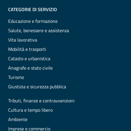
CATEGORIE DI SERVIZIO
Educazione e formazione
Salute, benessere e assistenza
Vita lavorativa
Mobilità e trasporti
Catasto e urbanistica
Anagrafe e stato civile
Turismo
Giustizia e sicurezza pubblica
Tributi, finanze e contravvenzioni
Cultura e tempo libero
Ambiente
Imprese e commercio