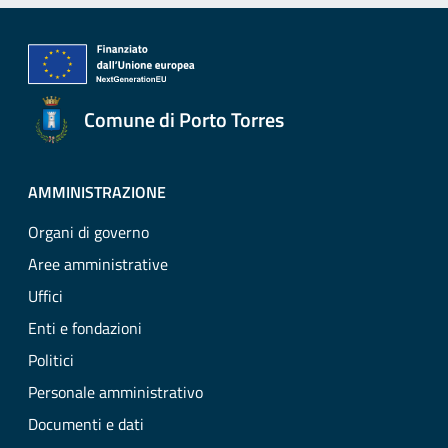
Comune di Porto Torres
AMMINISTRAZIONE
Organi di governo
Aree amministrative
Uffici
Enti e fondazioni
Politici
Personale amministrativo
Documenti e dati