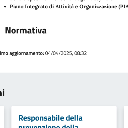
Piano Integrato di Attività e Organizzazione (PI
Normativa
timo aggiornamento:
04/04/2025, 08:32
ni
Responsabile della
prevenzione della