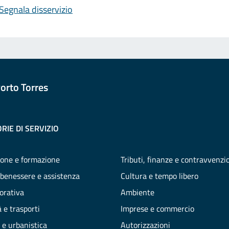
Segnala disservizio
orto Torres
RIE DI SERVIZIO
one e formazione
Tributi, finanze e contravvenzi
 benessere e assistenza
Cultura e tempo libero
vorativa
Ambiente
 e trasporti
Imprese e commercio
 e urbanistica
Autorizzazioni