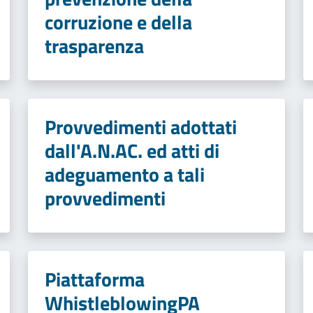
corruzione e della
trasparenza
Provvedimenti adottati
dall'A.N.AC. ed atti di
adeguamento a tali
provvedimenti
Piattaforma
WhistleblowingPA