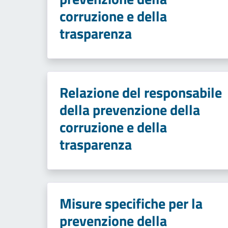
corruzione e della
trasparenza
Relazione del responsabile
della prevenzione della
corruzione e della
trasparenza
Misure specifiche per la
prevenzione della