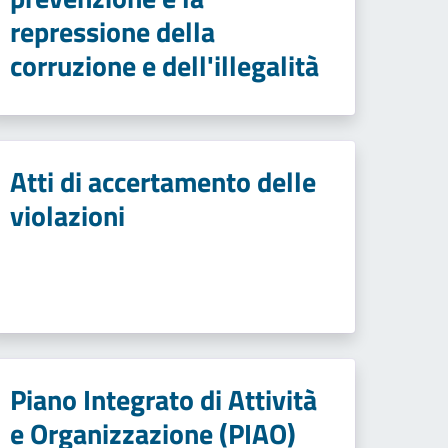
repressione della
corruzione e dell'illegalità
Atti di accertamento delle
violazioni
Piano Integrato di Attività
e Organizzazione (PIAO)