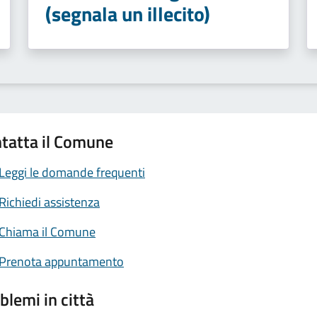
(segnala un illecito)
tatta il Comune
Leggi le domande frequenti
Richiedi assistenza
Chiama il Comune
Prenota appuntamento
blemi in città