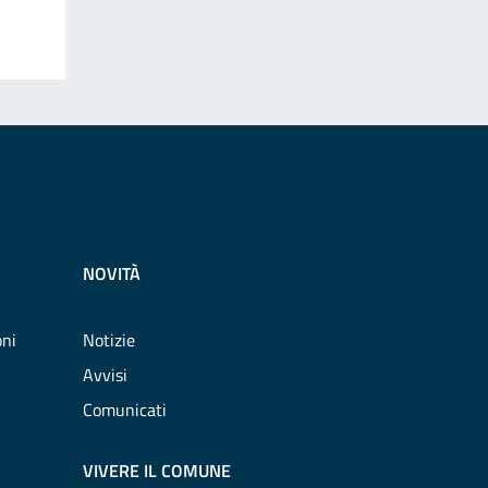
NOVITÀ
oni
Notizie
Avvisi
Comunicati
VIVERE IL COMUNE