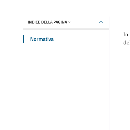
INDICE DELLA PAGINA
In
Normativa
de