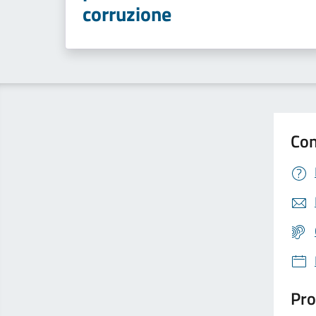
corruzione
Con
Pro