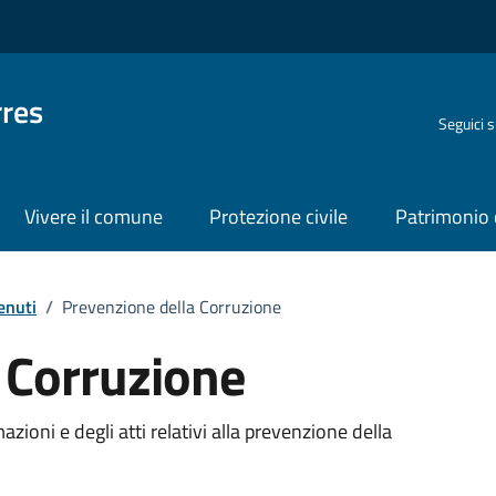
rres
Seguici 
Vivere il comune
Protezione civile
Patrimonio 
enuti
/
Prevenzione della Corruzione
 Corruzione
zioni e degli atti relativi alla prevenzione della