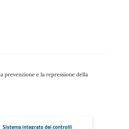
la prevenzione e la repressione della
Sistema integrato dei controlli