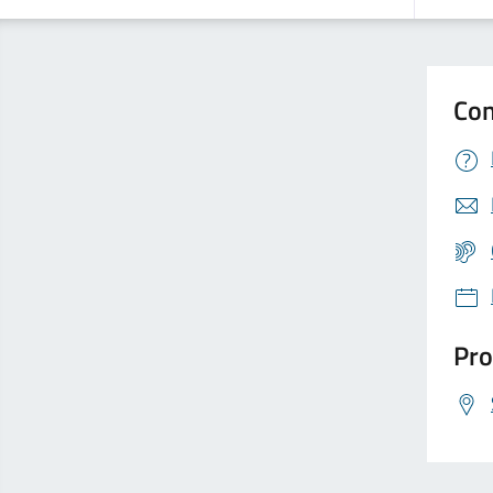
Con
Pro