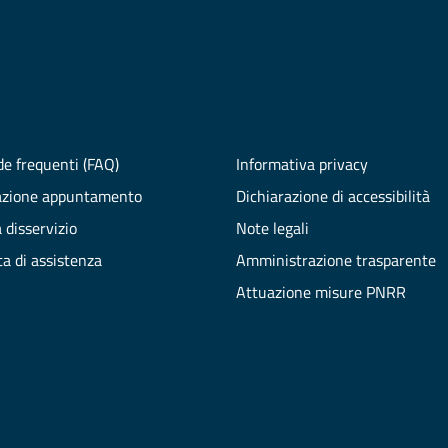
e frequenti (FAQ)
Informativa privacy
azione appuntamento
Dichiarazione di accessibilità
 disservizio
Note legali
ta di assistenza
Amministrazione trasparente
Attuazione misure PNRR