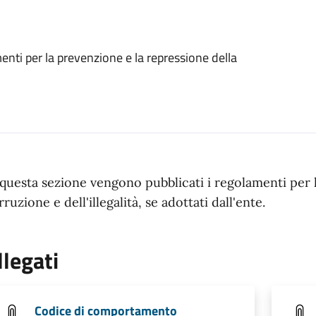
enti per la prevenzione e la repressione della
 questa sezione vengono pubblicati i regolamenti per 
rruzione e dell'illegalità, se adottati dall'ente.
llegati
Codice di comportamento