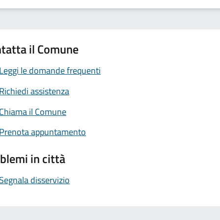
tatta il Comune
Leggi le domande frequenti
Richiedi assistenza
Chiama il Comune
Prenota appuntamento
blemi in città
Segnala disservizio