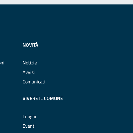
NOVITÀ
oni
Notizie
Avvisi
Comunicati
VIVERE IL COMUNE
Luoghi
Eventi