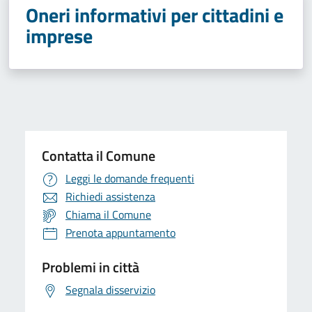
Oneri informativi per cittadini e
imprese
Contatta il Comune
Leggi le domande frequenti
Richiedi assistenza
Chiama il Comune
Prenota appuntamento
Problemi in città
Segnala disservizio