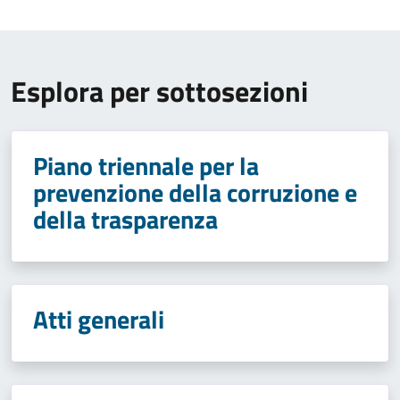
Esplora per sottosezioni
Piano triennale per la
prevenzione della corruzione e
della trasparenza
Atti generali