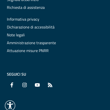
Richiesta di assistenza
Informativa privacy
Dichiarazione di accessibilità
Note legali
Amministrazione trasparente
Attuazione misure PNRR
SEGUICI SU
Facebook
Instagram
YouTube
RSS