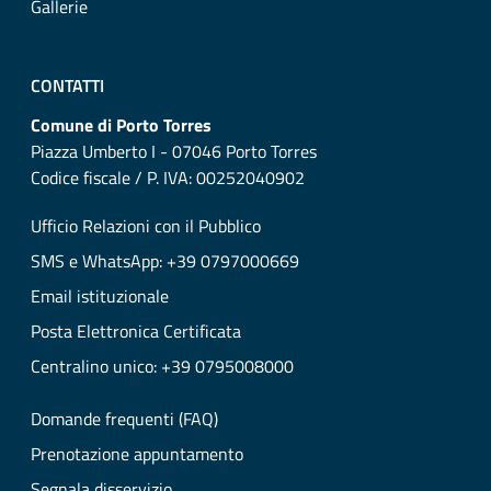
Gallerie
CONTATTI
Comune di Porto Torres
Piazza Umberto I - 07046 Porto Torres
Codice fiscale / P. IVA: 00252040902
Ufficio Relazioni con il Pubblico
SMS e WhatsApp: +39 0797000669
Email istituzionale
Posta Elettronica Certificata
Centralino unico: +39 0795008000
Domande frequenti (FAQ)
Prenotazione appuntamento
Segnala disservizio