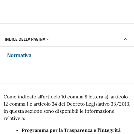
INDICE DELLA PAGINA
Normativa
Come indicato all'articolo 10 comma 8 lettera a), articolo
12 comma 1 e articolo 34 del Decreto Legislativo 33/2013,
in questa sezione sono disponibili le informazione
relative a:
Programma per la Trasparenza e l'Integrità