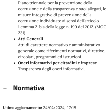
Piano triennale per la prevenzione della
corruzione e della trasparenza e suoi allegati, le
misure integrative di prevenzione della
corruzione individuate ai sensi dell’articolo
1,comma 2-bis della legge n. 190 del 2012, (MOG
231)
Atti Generali
Atti di carattere normativo e amministrativo
generale come riferimenti normativi, direttive,
circolari, programmi ed istruzioni.
Oneri informativi per cittadini e imprese
Trasparenza degli oneri informativi.
Normativa
Ultimo aggiornamento:
24/04/2024, 17:15