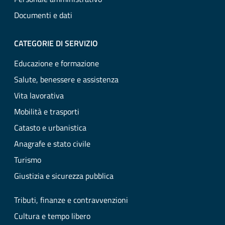
Documenti e dati
CATEGORIE DI SERVIZIO
Educazione e formazione
Salute, benessere e assistenza
Vita lavorativa
Mobilità e trasporti
Catasto e urbanistica
Anagrafe e stato civile
Turismo
Giustizia e sicurezza pubblica
Tributi, finanze e contravvenzioni
Cultura e tempo libero