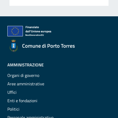
Comune di Porto Torres
AMMINISTRAZIONE
Organi di governo
Aree amministrative
Uffici
Enti e fondazioni
Politici
Personale amministrativo