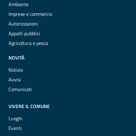
Ambiente
Imprese e commercio
Autorizzazioni
Appalti pubblici
Agricoltura e pesca
NOVITÀ
Notizie
Avvisi
Comunicati
VIVERE IL COMUNE
Luoghi
Eventi