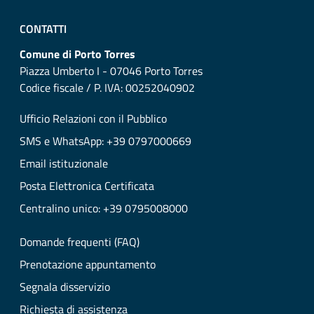
CONTATTI
Comune di Porto Torres
Piazza Umberto I - 07046 Porto Torres
Codice fiscale / P. IVA: 00252040902
Ufficio Relazioni con il Pubblico
SMS e WhatsApp: +39 0797000669
Email istituzionale
Posta Elettronica Certificata
Centralino unico: +39 0795008000
Domande frequenti (FAQ)
Prenotazione appuntamento
Segnala disservizio
Richiesta di assistenza