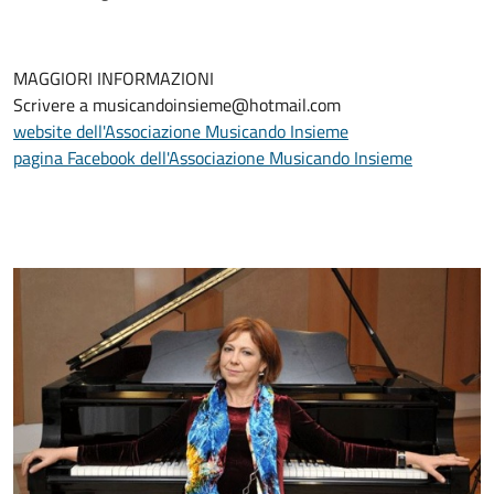
MAGGIORI INFORMAZIONI
Scrivere a musicandoinsieme@hotmail.com
website dell'Associazione Musicando Insieme
pagina Facebook dell'Associazione Musicando Insieme