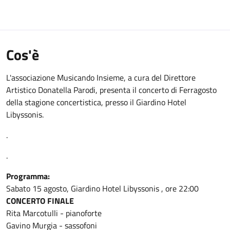
Cos'è
L'associazione Musicando Insieme, a cura del Direttore
Artistico Donatella Parodi, presenta il concerto di Ferragosto
della stagione concertistica, presso il Giardino Hotel
Libyssonis.
.
.
Programma:
Sabato 15 agosto, Giardino Hotel Libyssonis , ore 22:00
CONCERTO FINALE
Rita Marcotulli - pianoforte
Gavino Murgia - sassofoni