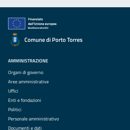
Comune di Porto Torres
AMMINISTRAZIONE
Organi di governo
Aree amministrative
Uffici
Enti e fondazioni
Politici
Personale amministrativo
Documenti e dati