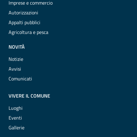
Imprese e commercio
Autorizzazioni
Appalti pubblici
Agricoltura e pesca
NOVITÀ
Notizie
Avvisi
Comunicati
VIVERE IL COMUNE
Luoghi
Eventi
Gallerie