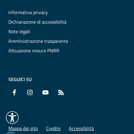
Informativa privacy
Dichiarazione di accessibilità
Note legali
Amministrazione trasparente
Attuazione misure PNRR
SEGUICI SU
Facebook
Instagram
YouTube
RSS
Mappa del sito
Credits
Accessibilità