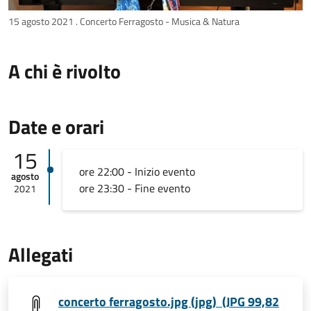
15 agosto 2021 . Concerto Ferragosto - Musica & Natura
A chi è rivolto
Date e orari
15
ore 22:00 - Inizio evento
agosto
ore 23:30 - Fine evento
2021
Allegati
concerto ferragosto.jpg (jpg) (JPG 99,82