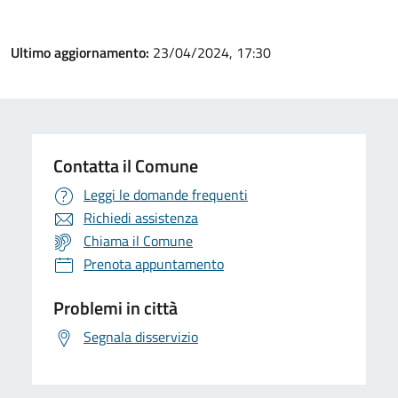
Ultimo aggiornamento:
23/04/2024, 17:30
Contatta il Comune
Leggi le domande frequenti
Richiedi assistenza
Chiama il Comune
Prenota appuntamento
Problemi in città
Segnala disservizio