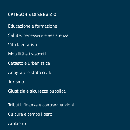
CATEGORIE DI SERVIZIO
Educazione e formazione
Salute, benessere e assistenza
Vita lavorativa
Mobilità e trasporti
Catasto e urbanistica
Anagrafe e stato civile
Turismo
Giustizia e sicurezza pubblica
Tributi, finanze e contravvenzioni
Cultura e tempo libero
Ambiente