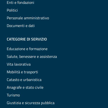
Enti e fondazioni
Politici
Personale amministrativo
Documenti e dati
CATEGORIE DI SERVIZIO
Educazione e formazione
Salute, benessere e assistenza
Vita lavorativa
Mobilità e trasporti
Catasto e urbanistica
Anagrafe e stato civile
Turismo
Giustizia e sicurezza pubblica