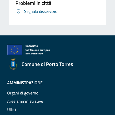
Problemi in città
Segnala disservizio
Comune di Porto Torres
AMMINISTRAZIONE
Organi di governo
Aree amministrative
Uffici