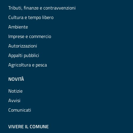
Tributi, finanze e contravvenzioni
Cultura e tempo libero
Ambiente
Imprese e commercio
Autorizzazioni
Appalti pubblici
Agricoltura e pesca
NOVITÀ
Notizie
Avvisi
Comunicati
VIVERE IL COMUNE