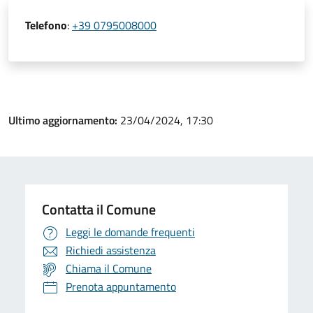
Telefono
:
+39 0795008000
Ultimo aggiornamento:
23/04/2024, 17:30
Contatta il Comune
Leggi le domande frequenti
Richiedi assistenza
Chiama il Comune
Prenota appuntamento