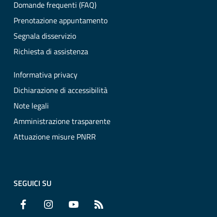
Domande frequenti (FAQ)
Prenotazione appuntamento
Segnala disservizio
Richiesta di assistenza
Informativa privacy
Dichiarazione di accessibilità
Note legali
Amministrazione trasparente
Attuazione misure PNRR
SEGUICI SU
Facebook
Instagram
YouTube
RSS