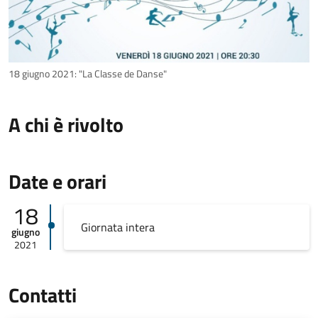
18 giugno 2021: "La Classe de Danse"
A chi è rivolto
Date e orari
18
Giornata intera
giugno
2021
Contatti