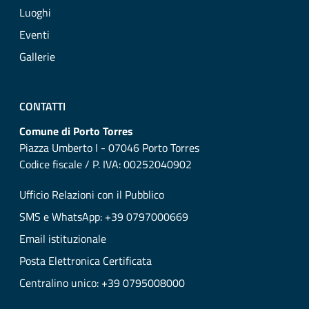
Luoghi
Eventi
Gallerie
CONTATTI
Comune di Porto Torres
Piazza Umberto I - 07046 Porto Torres
Codice fiscale / P. IVA: 00252040902
Ufficio Relazioni con il Pubblico
SMS e WhatsApp: +39 0797000669
Email istituzionale
Posta Elettronica Certificata
Centralino unico: +39 0795008000