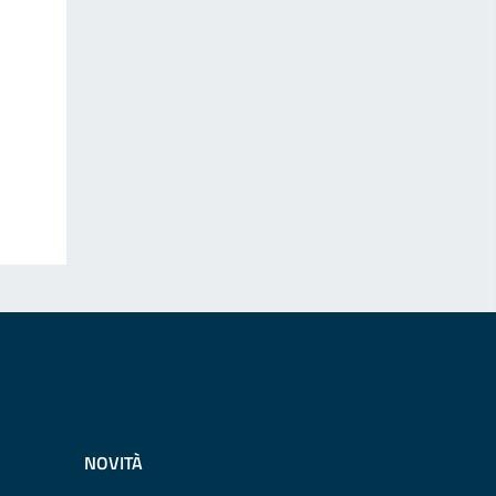
NOVITÀ