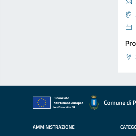
Pro
Comune di P
AMMINISTRAZIONE
CATEGO