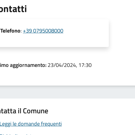
ontatti
Telefono
:
+39 0795008000
timo aggiornamento:
23/04/2024, 17:30
tatta il Comune
Leggi le domande frequenti