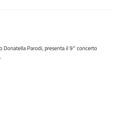
o Donatella Parodi, presenta il 9° concerto
.