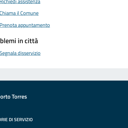
Richiedi assistenza
Chiama il Comune
Prenota appuntamento
blemi in città
Segnala disservizio
orto Torres
RIE DI SERVIZIO