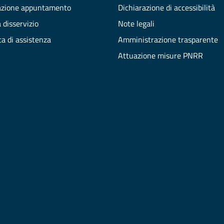
azione appuntamento
Dichiarazione di accessibilità
 disservizio
Note legali
ta di assistenza
Amministrazione trasparente
Attuazione misure PNRR