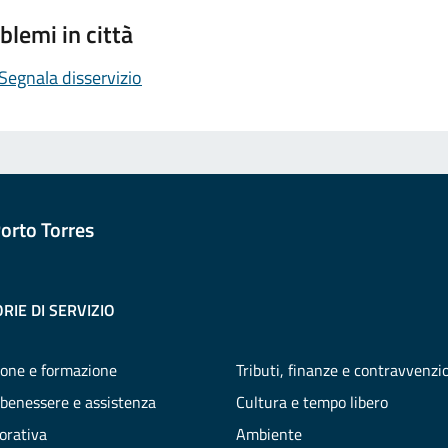
blemi in città
Segnala disservizio
orto Torres
RIE DI SERVIZIO
one e formazione
Tributi, finanze e contravvenzi
 benessere e assistenza
Cultura e tempo libero
vorativa
Ambiente