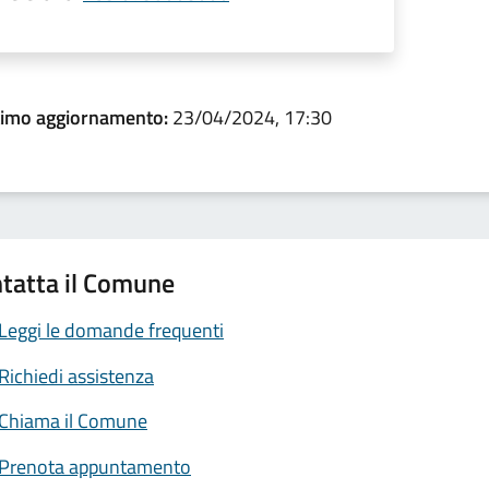
timo aggiornamento:
23/04/2024, 17:30
tatta il Comune
Leggi le domande frequenti
Richiedi assistenza
Chiama il Comune
Prenota appuntamento