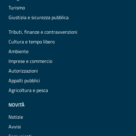
Turismo
Giustizia e sicurezza pubblica
Tributi, finanze e contravvenzioni
Cultura e tempo libero
Ambiente
Imprese e commercio
Autorizzazioni
Appalti pubblici
Agricoltura e pesca
NOVITÀ
Notizie
Avvisi