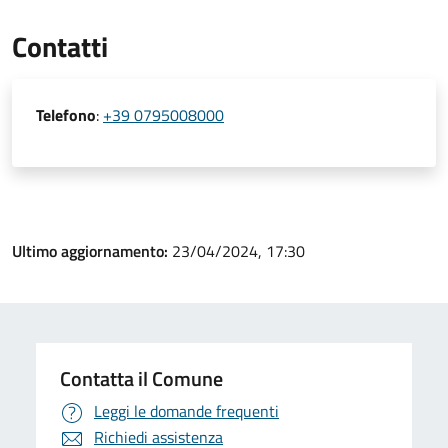
Contatti
Telefono
:
+39 0795008000
Ultimo aggiornamento:
23/04/2024, 17:30
Contatta il Comune
Leggi le domande frequenti
Richiedi assistenza