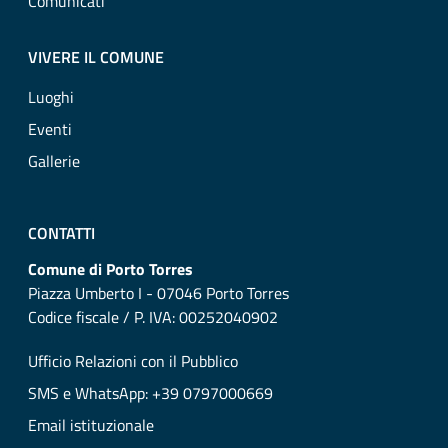
Comunicati
VIVERE IL COMUNE
Luoghi
Eventi
Gallerie
CONTATTI
Comune di Porto Torres
Piazza Umberto I - 07046 Porto Torres
Codice fiscale / P. IVA: 00252040902
Ufficio Relazioni con il Pubblico
SMS e WhatsApp: +39 0797000669
Email istituzionale