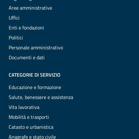
Aree amministrative
Uffici
Enti e fondazioni
Politici
Personale amministrativo
Documenti e dati
CATEGORIE DI SERVIZIO
Educazione e formazione
Salute, benessere e assistenza
Vita lavorativa
Mobilità e trasporti
Catasto e urbanistica
Anagrafe e stato civile