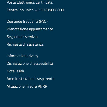
Posta Elettronica Certificata
Centralino unico: +39 0795008000
Domande frequenti (FAQ)
Prenotazione appuntamento
Segnala disservizio
Richiesta di assistenza
Informativa privacy
Dichiarazione di accessibilità
Note legali
Amministrazione trasparente
Attuazione misure PNRR