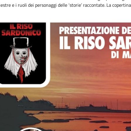
estre e i ruoli dei personaggi delle ‘storie’ raccontate. La copertina