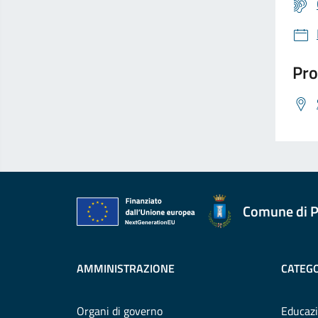
Pro
Comune di P
AMMINISTRAZIONE
CATEGO
Organi di governo
Educazi