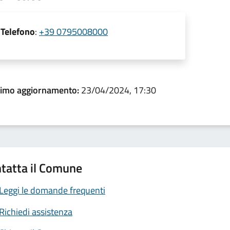
Telefono
:
+39 0795008000
timo aggiornamento:
23/04/2024, 17:30
tatta il Comune
Leggi le domande frequenti
Richiedi assistenza