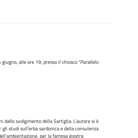
 giugno, alle ore 19, presso il chiosco "Parallelo
ni dallo svolgimento della Sartiglia. L’autore si è
gli studi sull’erba sardonica e della consulenza
dell’ambientazione, per la famosa giostra