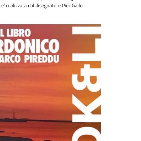
 e’ realizzata dal disegnatore Pier Gallo.