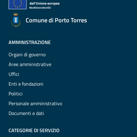
Comune di Porto Torres
AMMINISTRAZIONE
Organi di governo
Aree amministrative
Uffici
Enti e fondazioni
Politici
Personale amministrativo
Documenti e dati
CATEGORIE DI SERVIZIO