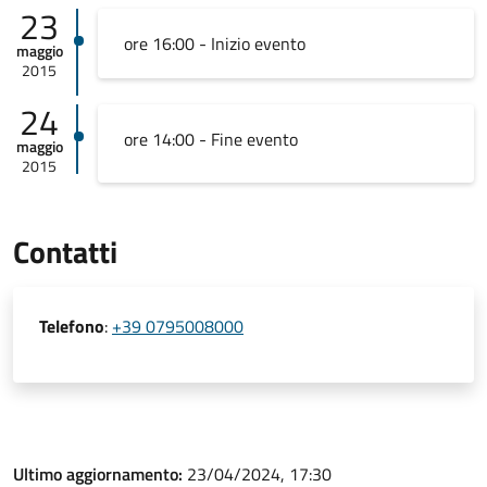
23
ore 16:00 - Inizio evento
maggio
2015
24
ore 14:00 - Fine evento
maggio
2015
Contatti
Telefono
:
+39 0795008000
Ultimo aggiornamento:
23/04/2024, 17:30