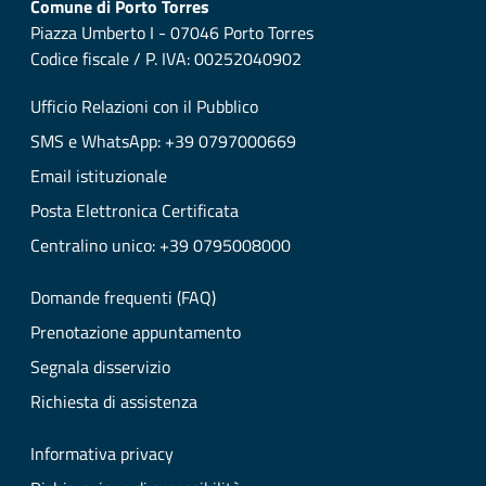
Comune di Porto Torres
Piazza Umberto I - 07046 Porto Torres
Codice fiscale / P. IVA: 00252040902
Ufficio Relazioni con il Pubblico
SMS e WhatsApp: +39 0797000669
Email istituzionale
Posta Elettronica Certificata
Centralino unico: +39 0795008000
Domande frequenti (FAQ)
Prenotazione appuntamento
Segnala disservizio
Richiesta di assistenza
Informativa privacy