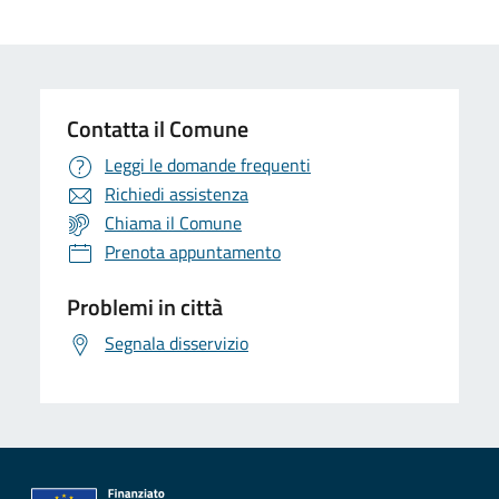
Contatta il Comune
Leggi le domande frequenti
Richiedi assistenza
Chiama il Comune
Prenota appuntamento
Problemi in città
Segnala disservizio