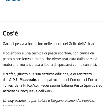
Cos'è
Gara di pesca a bolentino nelle acque del Golfo dell'Asinara.
Il bolentino è una tecnica di pesca sportiva, con canna da
pesca o con lenza a mano, che viene praticata dalla barca a
motore fermo ancorata o libera di spostarsi con le correnti.
Il trofeo, giunto alle sua settima edizione, è organizzato
dall'
A.P.S. Maestrale
, con il patrocinio del Comune di Porto
Torres, della F.I.P.S.A.S. (Federazione Italiana Pesca Sportiva ed
Attività Subacquee) e dell'AVIS.
Un ringraziamento particolare a Dieghino, Raimondo, Peppino,