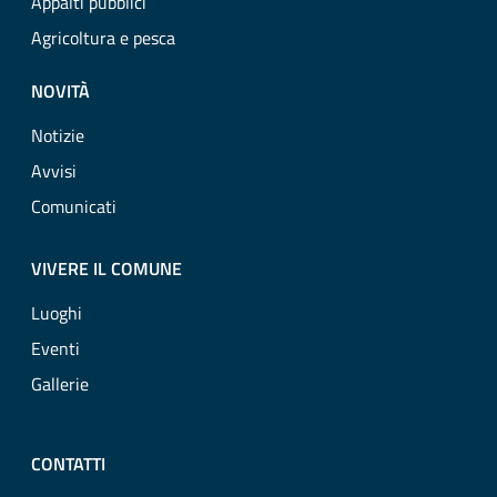
Appalti pubblici
Agricoltura e pesca
NOVITÀ
Notizie
Avvisi
Comunicati
VIVERE IL COMUNE
Luoghi
Eventi
Gallerie
CONTATTI