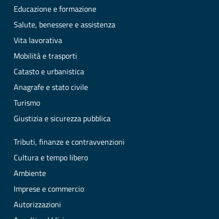
Educazione e formazione
Salute, benessere e assistenza
Vita lavorativa
Mobilità e trasporti
Catasto e urbanistica
Anagrafe e stato civile
Turismo
Giustizia e sicurezza pubblica
Tributi, finanze e contravvenzioni
Cultura e tempo libero
Ambiente
Imprese e commercio
Autorizzazioni