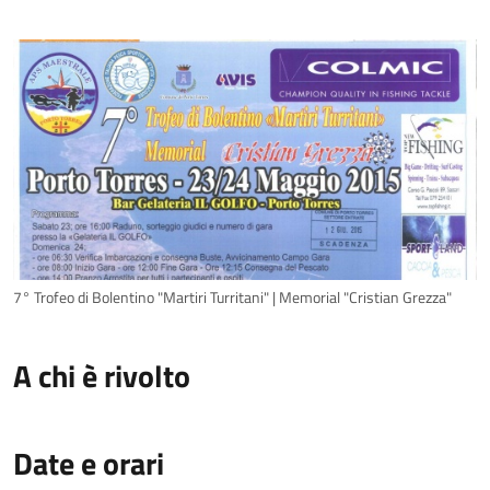
7° Trofeo di Bolentino "Martiri Turritani" | Memorial "Cristian Grezza"
A chi è rivolto
Date e orari