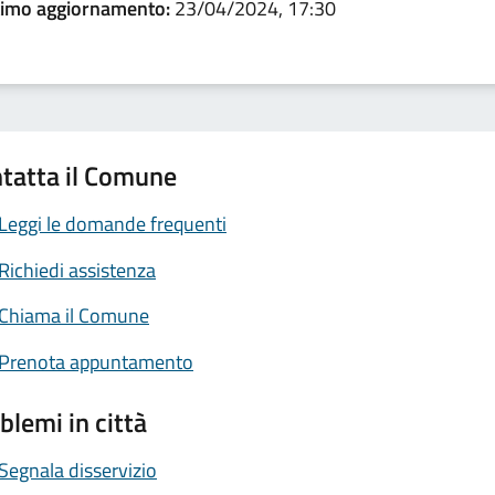
timo aggiornamento:
23/04/2024, 17:30
tatta il Comune
Leggi le domande frequenti
Richiedi assistenza
Chiama il Comune
Prenota appuntamento
blemi in città
Segnala disservizio