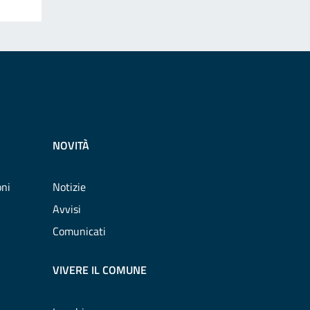
NOVITÀ
oni
Notizie
Avvisi
Comunicati
VIVERE IL COMUNE