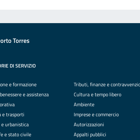
orto Torres
RIE DI SERVIZIO
one e formazione
Tributi, finanze e contravvenzi
 benessere e assistenza
Cultura e tempo libero
vorativa
Ambiente
 e trasporti
Imprese e commercio
 e urbanistica
Autorizzazioni
e e stato civile
Appalti pubblici