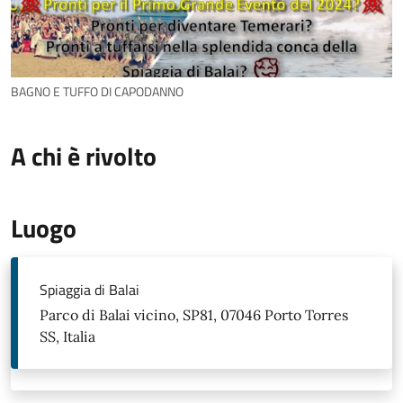
BAGNO E TUFFO DI CAPODANNO
A chi è rivolto
Luogo
Spiaggia di Balai
Parco di Balai vicino, SP81, 07046 Porto Torres
SS, Italia