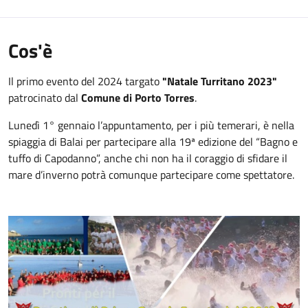
Cos'è
Il primo evento del 2024 targato
"Natale Turritano 2023"
patrocinato dal
Comune di Porto Torres
.
Lunedì 1° gennaio l’appuntamento, per i più temerari, è nella
spiaggia di Balai per partecipare alla 19ª edizione del “Bagno e
tuffo di Capodanno”, anche chi non ha il coraggio di sfidare il
mare d’inverno potrà comunque partecipare come spettatore.