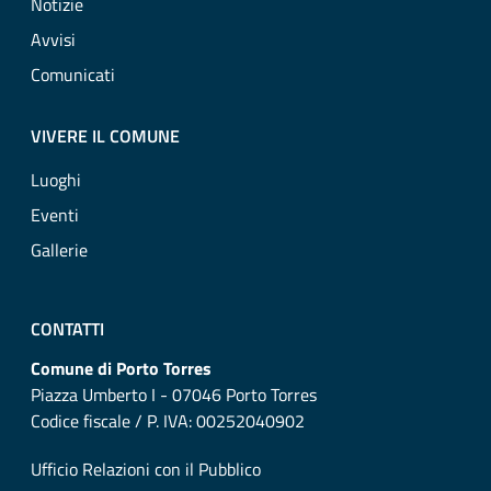
Notizie
Avvisi
Comunicati
VIVERE IL COMUNE
Luoghi
Eventi
Gallerie
CONTATTI
Comune di Porto Torres
Piazza Umberto I - 07046 Porto Torres
Codice fiscale / P. IVA: 00252040902
Ufficio Relazioni con il Pubblico