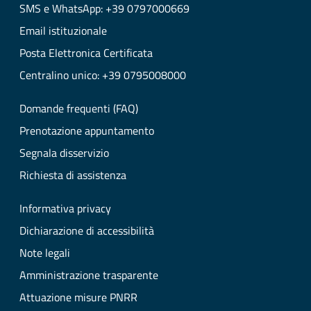
SMS e WhatsApp: +39 0797000669
Email istituzionale
Posta Elettronica Certificata
Centralino unico: +39 0795008000
Domande frequenti (FAQ)
Prenotazione appuntamento
Segnala disservizio
Richiesta di assistenza
Informativa privacy
Dichiarazione di accessibilità
Note legali
Amministrazione trasparente
Attuazione misure PNRR