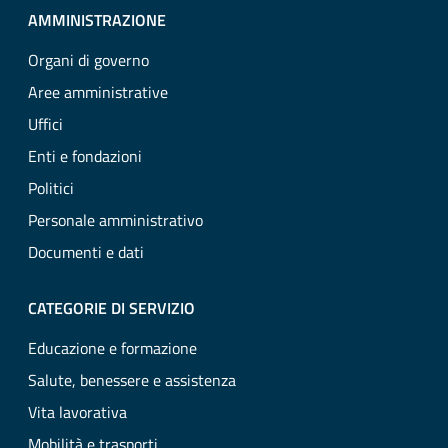
AMMINISTRAZIONE
Organi di governo
Aree amministrative
Uffici
Enti e fondazioni
Politici
Personale amministrativo
Documenti e dati
CATEGORIE DI SERVIZIO
Educazione e formazione
Salute, benessere e assistenza
Vita lavorativa
Mobilità e trasporti