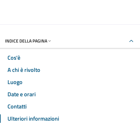
INDICE DELLA PAGINA
Cos'è
A chi è rivolto
Luogo
Date e orari
Contatti
Ulteriori informazioni