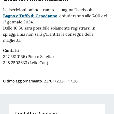
Le iscrizioni online, tramite la pagina Facebook
Bagno e Tuffo di Capodanno
, chiuderanno alle 7:00 del
1° gennaio 2024.
Dalle 10:30 sarà possibile solamente registrarsi in
spiaggia ma non sarà garantita la consegna della
maglietta.
Contatti
:
347 5810156 (Pietro Saiglia)
348 2503633 (Lello Cau)
Ultimo aggiornamento:
23/04/2024, 17:30
Contatta il Comune