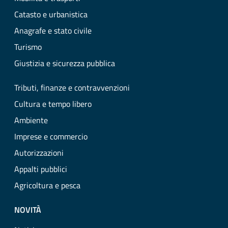
Catasto e urbanistica
Anagrafe e stato civile
Turismo
Giustizia e sicurezza pubblica
Tributi, finanze e contravvenzioni
Cultura e tempo libero
Ambiente
Imprese e commercio
Autorizzazioni
Appalti pubblici
Agricoltura e pesca
NOVITÀ