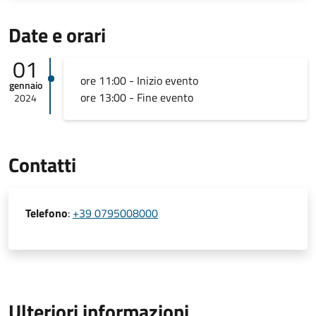
Date e orari
01
ore 11:00 - Inizio evento
gennaio
ore 13:00 - Fine evento
2024
Contatti
Telefono
:
+39 0795008000
Ulteriori informazioni