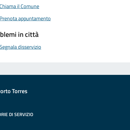
Chiama il Comune
Prenota appuntamento
blemi in città
Segnala disservizio
orto Torres
RIE DI SERVIZIO