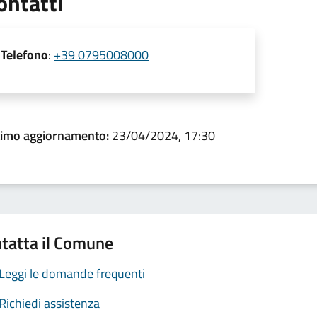
ontatti
Telefono
:
+39 0795008000
timo aggiornamento:
23/04/2024, 17:30
tatta il Comune
Leggi le domande frequenti
Richiedi assistenza