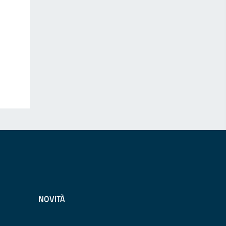
NOVITÀ