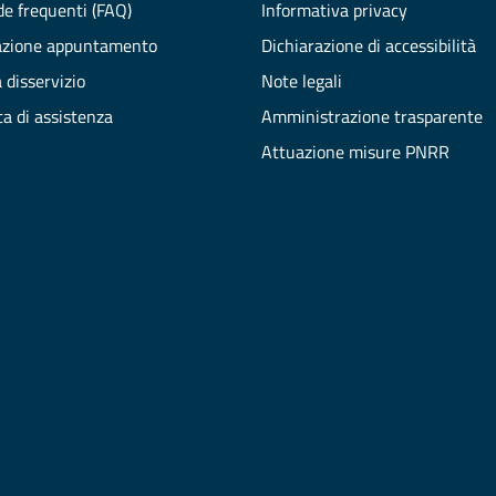
e frequenti (FAQ)
Informativa privacy
azione appuntamento
Dichiarazione di accessibilità
 disservizio
Note legali
ta di assistenza
Amministrazione trasparente
Attuazione misure PNRR