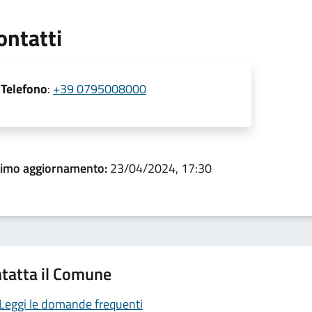
ontatti
Telefono
:
+39 0795008000
timo aggiornamento:
23/04/2024, 17:30
tatta il Comune
Leggi le domande frequenti