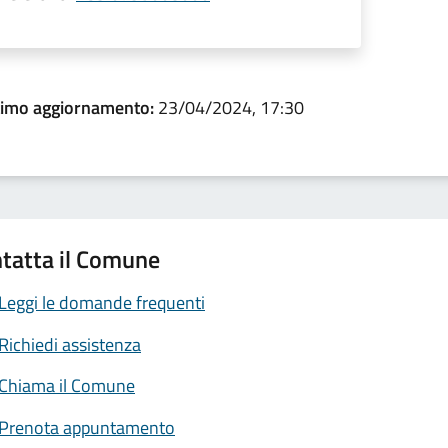
timo aggiornamento:
23/04/2024, 17:30
tatta il Comune
Leggi le domande frequenti
Richiedi assistenza
Chiama il Comune
Prenota appuntamento