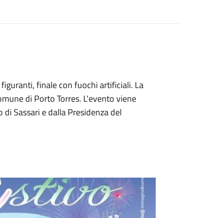
iguranti, finale con fuochi artificiali. La
omune di Porto Torres. L'evento viene
di Sassari e dalla Presidenza del