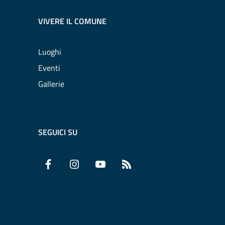
VIVERE IL COMUNE
Luoghi
Eventi
Gallerie
SEGUICI SU
Facebook
Instagram
YouTube
RSS