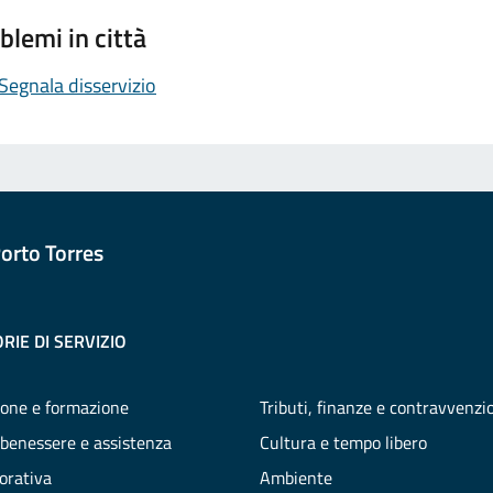
blemi in città
Segnala disservizio
orto Torres
RIE DI SERVIZIO
one e formazione
Tributi, finanze e contravvenzi
 benessere e assistenza
Cultura e tempo libero
vorativa
Ambiente