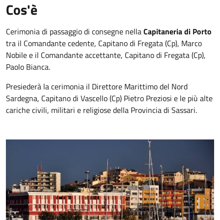
Cos'è
Cerimonia di passaggio di consegne nella
Capitaneria di Porto
tra il Comandante cedente, Capitano di Fregata (Cp), Marco
Nobile e il Comandante accettante, Capitano di Fregata (Cp),
Paolo Bianca.
Presiederà la cerimonia il Direttore Marittimo del Nord
Sardegna, Capitano di Vascello (Cp) Pietro Preziosi e le più alte
cariche civili, militari e religiose della Provincia di Sassari.