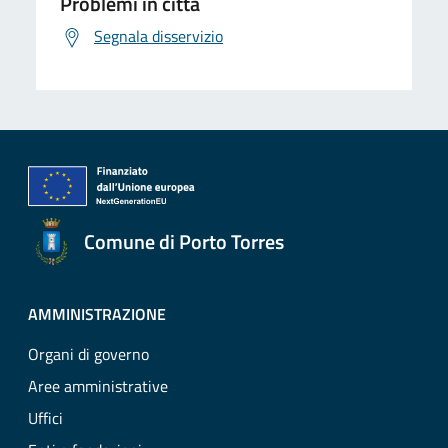
Problemi in città
Segnala disservizio
Comune di Porto Torres
AMMINISTRAZIONE
Organi di governo
Aree amministrative
Uffici