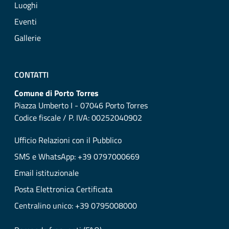
Luoghi
Eventi
Gallerie
CONTATTI
Comune di Porto Torres
Piazza Umberto I - 07046 Porto Torres
Codice fiscale / P. IVA: 00252040902
Ufficio Relazioni con il Pubblico
SMS e WhatsApp: +39 0797000669
Email istituzionale
Posta Elettronica Certificata
Centralino unico: +39 0795008000