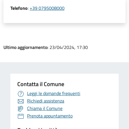
Telefono
:
+39 0795008000
Ultimo aggiornamento:
23/04/2024, 17:30
Contatta il Comune
Leggi le domande frequenti
Richiedi assistenza
Chiama il Comune
Prenota appuntamento