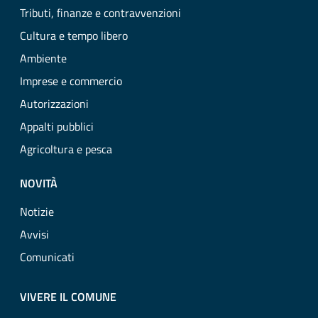
Tributi, finanze e contravvenzioni
Cultura e tempo libero
Ambiente
Imprese e commercio
Autorizzazioni
Appalti pubblici
Agricoltura e pesca
NOVITÀ
Notizie
Avvisi
Comunicati
VIVERE IL COMUNE