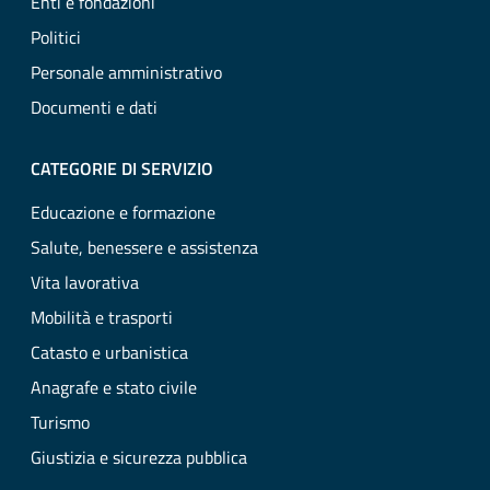
Enti e fondazioni
Politici
Personale amministrativo
Documenti e dati
CATEGORIE DI SERVIZIO
Educazione e formazione
Salute, benessere e assistenza
Vita lavorativa
Mobilità e trasporti
Catasto e urbanistica
Anagrafe e stato civile
Turismo
Giustizia e sicurezza pubblica