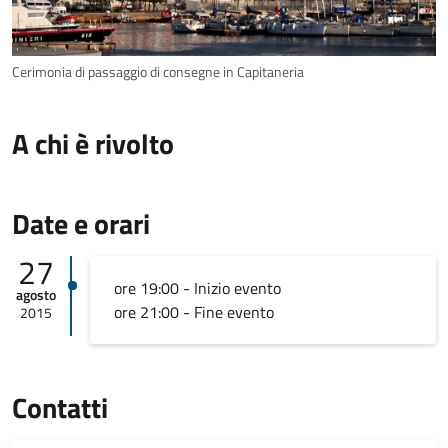
Cerimonia di passaggio di consegne in Capitaneria
A chi è rivolto
Date e orari
27
ore 19:00 - Inizio evento
agosto
ore 21:00 - Fine evento
2015
Contatti