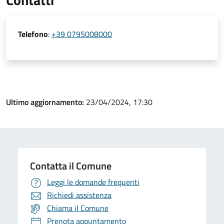
Telefono
:
+39 0795008000
Ultimo aggiornamento:
23/04/2024, 17:30
Contatta il Comune
Leggi le domande frequenti
Richiedi assistenza
Chiama il Comune
Prenota appuntamento