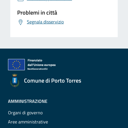
Problemi in città
Segnala disservizio
Comune di Porto Torres
AMMINISTRAZIONE
Organi di governo
Aree amministrative