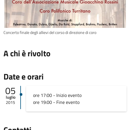
Concerto finale degli allievi del corso di direzione di coro
A chi è rivolto
Date e orari
05
ore 17:00 - Inizio evento
luglio
ore 19:00 - Fine evento
2015
Contatti