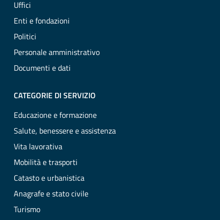
Uffici
Enti e fondazioni
Politici
Personale amministrativo
Documenti e dati
CATEGORIE DI SERVIZIO
Educazione e formazione
Salute, benessere e assistenza
Vita lavorativa
Mobilità e trasporti
Catasto e urbanistica
Anagrafe e stato civile
Turismo