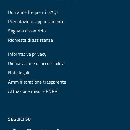
Domande frequenti (FAQ)
Prenotazione appuntamento
Segnala disservizio
Richiesta di assistenza
Informativa privacy
Dichiarazione di accessibilità
Note legali
Amministrazione trasparente
Attuazione misure PNRR
SEGUICI SU