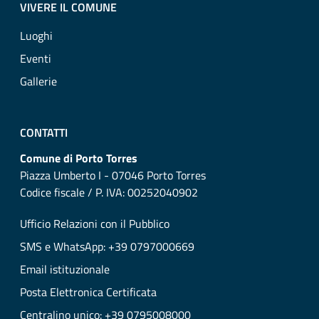
VIVERE IL COMUNE
Luoghi
Eventi
Gallerie
CONTATTI
Comune di Porto Torres
Piazza Umberto I - 07046 Porto Torres
Codice fiscale / P. IVA: 00252040902
Ufficio Relazioni con il Pubblico
SMS e WhatsApp: +39 0797000669
Email istituzionale
Posta Elettronica Certificata
Centralino unico: +39 0795008000