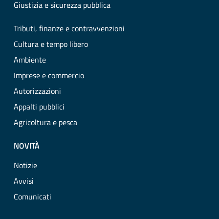
Giustizia e sicurezza pubblica
Tributi, finanze e contravvenzioni
Cultura e tempo libero
Ambiente
Imprese e commercio
Autorizzazioni
Appalti pubblici
Agricoltura e pesca
NOVITÀ
Notizie
Avvisi
Comunicati