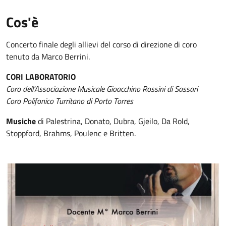
Cos'è
Concerto finale degli allievi del corso di direzione di coro
tenuto da Marco Berrini.
CORI LABORATORIO
Coro dell'Associazione Musicale Gioacchino Rossini di Sassari
Coro Polifonico Turritano di Porto Torres
Musiche
di Palestrina, Donato, Dubra, Gjeilo, Da Rold,
Stoppford, Brahms, Poulenc e Britten.