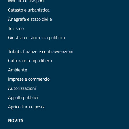
Mobilità e trasporti
Catasto e urbanistica
Anagrafe e stato civile
Turismo
Giustizia e sicurezza pubblica
Tributi, finanze e contravvenzioni
Cultura e tempo libero
Ambiente
Imprese e commercio
Autorizzazioni
Appalti pubblici
Agricoltura e pesca
NOVITÀ