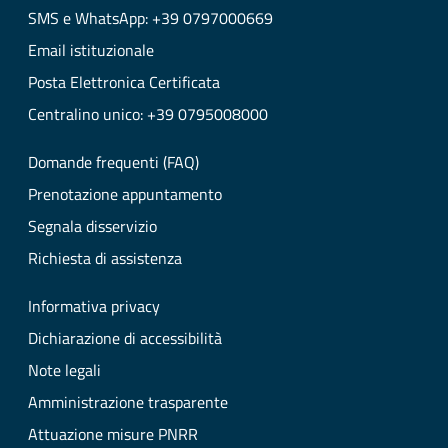
SMS e WhatsApp: +39 0797000669
Email istituzionale
Posta Elettronica Certificata
Centralino unico: +39 0795008000
Domande frequenti (FAQ)
Prenotazione appuntamento
Segnala disservizio
Richiesta di assistenza
Informativa privacy
Dichiarazione di accessibilità
Note legali
Amministrazione trasparente
Attuazione misure PNRR