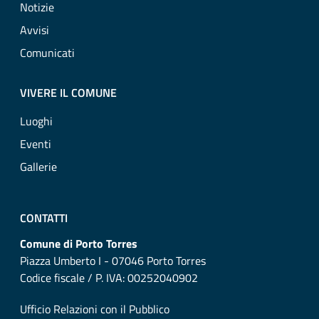
Notizie
Avvisi
Comunicati
VIVERE IL COMUNE
Luoghi
Eventi
Gallerie
CONTATTI
Comune di Porto Torres
Piazza Umberto I - 07046 Porto Torres
Codice fiscale / P. IVA: 00252040902
Ufficio Relazioni con il Pubblico