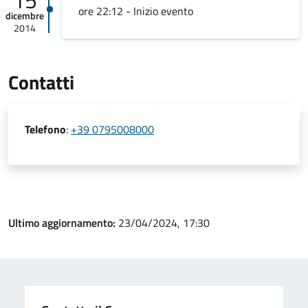
15
ore 22:12 - Inizio evento
dicembre
2014
Contatti
Telefono
:
+39 0795008000
Ultimo aggiornamento:
23/04/2024, 17:30