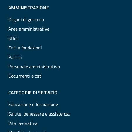
AMMINISTRAZIONE
Organi di governo
Aree amministrative
Uffici
Enti e fondazioni
Politici
Personale amministrativo
Documenti e dati
CATEGORIE DI SERVIZIO
Educazione e formazione
Salute, benessere e assistenza
Vita lavorativa