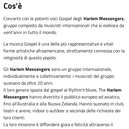
Cos'è
Concerto con le potenti voci Gospel degli
Harlem Messengers
,
gruppo composto da musicisti internazionali che si esibisce da
vent’anni in tutto il mondo.
La musica Gospel è una delle più rappresentative e vitali
forme artistiche afroamericane, strettamente connessa con la
religiosità di questo popolo.
Gli
Harlem Messengers
sono un gruppo internazionale,
individualmente e collettivamente: i musicisti del gruppo
suonano da oltre 20 anni.
Il loro genere spazia dal gospel al Rythm’n’blues. The
Harlem
Messengers
hanno divertito il pubblico europeo ed asiatico,
fino all’Australia e alla Nuova Zelanda. Hanno suonato in club,
teatri e arene, indoor o autdoor a seconda delle richieste dei
loro clienti.
La loro missione è diffondere gioia e felicità attraverso il