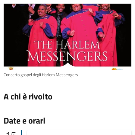
Concerto gospel degli Harlem Messengers
A chi è rivolto
Date e orari