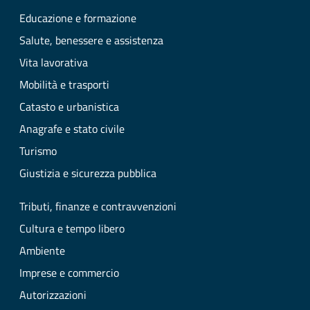
Educazione e formazione
Salute, benessere e assistenza
Vita lavorativa
Mobilità e trasporti
Catasto e urbanistica
Anagrafe e stato civile
Turismo
Giustizia e sicurezza pubblica
Tributi, finanze e contravvenzioni
Cultura e tempo libero
Ambiente
Imprese e commercio
Autorizzazioni