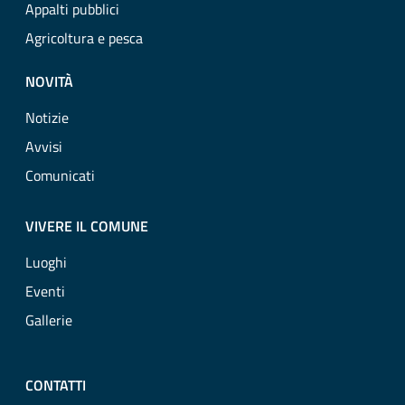
Appalti pubblici
Agricoltura e pesca
NOVITÀ
Notizie
Avvisi
Comunicati
VIVERE IL COMUNE
Luoghi
Eventi
Gallerie
CONTATTI