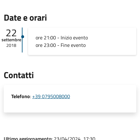
Date e orari
22
ore 21:00 - Inizio evento
settembre
ore 23:00 - Fine evento
2018
Contatti
Telefono
:
+39 0795008000
Ultimo aggiornamento:
23/04/2024, 17:30