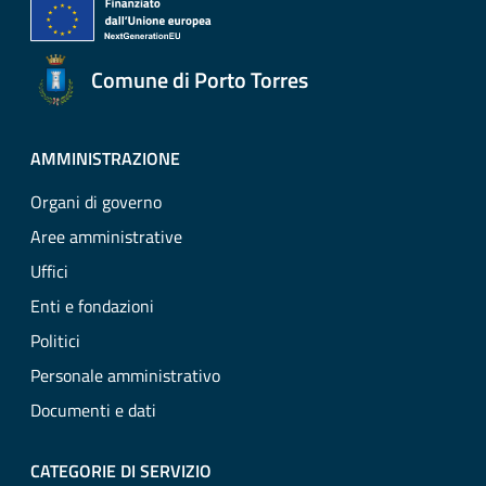
Comune di Porto Torres
AMMINISTRAZIONE
Organi di governo
Aree amministrative
Uffici
Enti e fondazioni
Politici
Personale amministrativo
Documenti e dati
CATEGORIE DI SERVIZIO