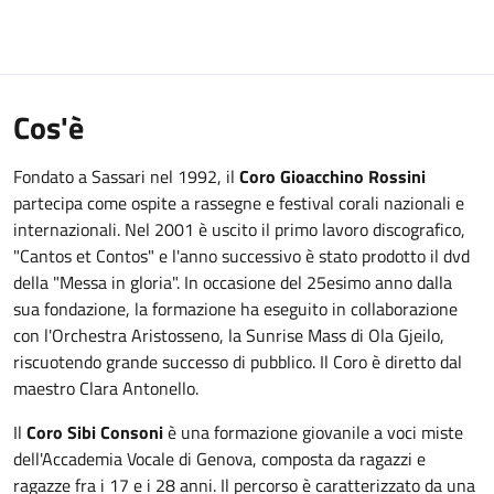
Cos'è
Fondato a Sassari nel 1992, il
Coro Gioacchino Rossini
partecipa come ospite a rassegne e festival corali nazionali e
internazionali. Nel 2001 è uscito il primo lavoro discografico,
"Cantos et Contos" e l'anno successivo è stato prodotto il dvd
della "Messa in gloria". In occasione del 25esimo anno dalla
sua fondazione, la formazione ha eseguito in collaborazione
con l'Orchestra Aristosseno, la Sunrise Mass di Ola Gjeilo,
riscuotendo grande successo di pubblico. Il Coro è diretto dal
maestro Clara Antonello.
Il
Coro Sibi Consoni
è una formazione giovanile a voci miste
dell'Accademia Vocale di Genova, composta da ragazzi e
ragazze fra i 17 e i 28 anni. Il percorso è caratterizzato da una