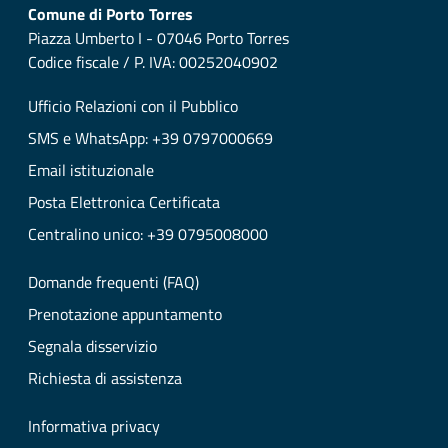
Comune di Porto Torres
Piazza Umberto I - 07046 Porto Torres
Codice fiscale / P. IVA: 00252040902
Ufficio Relazioni con il Pubblico
SMS e WhatsApp: +39 0797000669
Email istituzionale
Posta Elettronica Certificata
Centralino unico: +39 0795008000
Domande frequenti (FAQ)
Prenotazione appuntamento
Segnala disservizio
Richiesta di assistenza
Informativa privacy