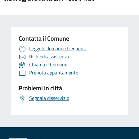
Contatta il Comune
Leggi le domande frequenti
Richiedi assistenza
Chiama il Comune
Prenota appuntamento
Problemi in città
Segnala disservizio