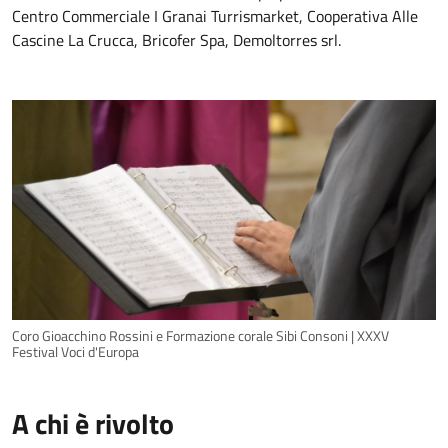
Centro Commerciale I Granai Turrismarket, Cooperativa Alle
Cascine La Crucca, Bricofer Spa, Demoltorres srl.
Coro Gioacchino Rossini e Formazione corale Sibi Consoni | XXXV
Festival Voci d'Europa
A chi è rivolto