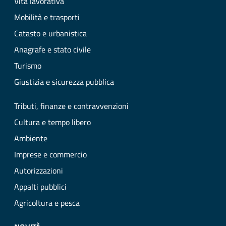
Vita lavorativa
Mobilità e trasporti
Catasto e urbanistica
Anagrafe e stato civile
Turismo
Giustizia e sicurezza pubblica
Tributi, finanze e contravvenzioni
Cultura e tempo libero
Ambiente
Imprese e commercio
Autorizzazioni
Appalti pubblici
Agricoltura e pesca