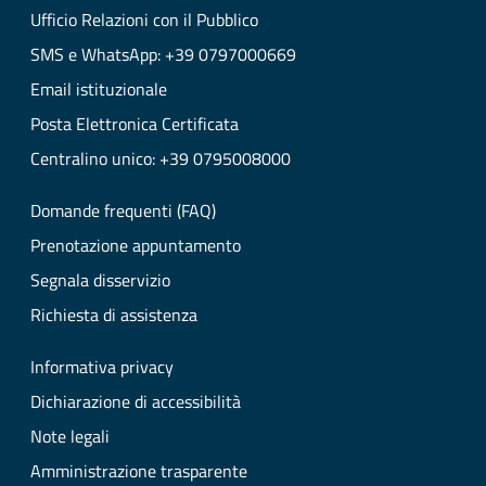
Ufficio Relazioni con il Pubblico
SMS e WhatsApp: +39 0797000669
Email istituzionale
Posta Elettronica Certificata
Centralino unico: +39 0795008000
Domande frequenti (FAQ)
Prenotazione appuntamento
Segnala disservizio
Richiesta di assistenza
Informativa privacy
Dichiarazione di accessibilità
Note legali
Amministrazione trasparente