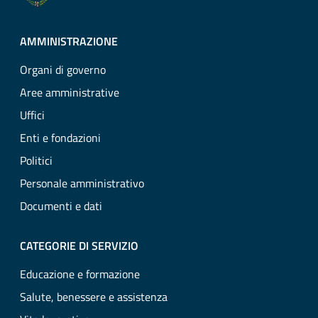
AMMINISTRAZIONE
Organi di governo
Aree amministrative
Uffici
Enti e fondazioni
Politici
Personale amministrativo
Documenti e dati
CATEGORIE DI SERVIZIO
Educazione e formazione
Salute, benessere e assistenza