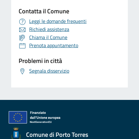
Contatta il Comune
Leggi le domande frequenti
Richiedi assistenza
Chiama il Comune
Prenota appuntamento
Problemi in città
Segnala disservizio
Comune di Porto Torres