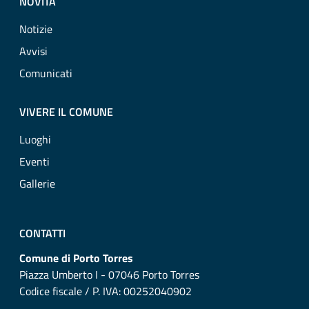
NOVITÀ
Notizie
Avvisi
Comunicati
VIVERE IL COMUNE
Luoghi
Eventi
Gallerie
CONTATTI
Comune di Porto Torres
Piazza Umberto I - 07046 Porto Torres
Codice fiscale / P. IVA: 00252040902