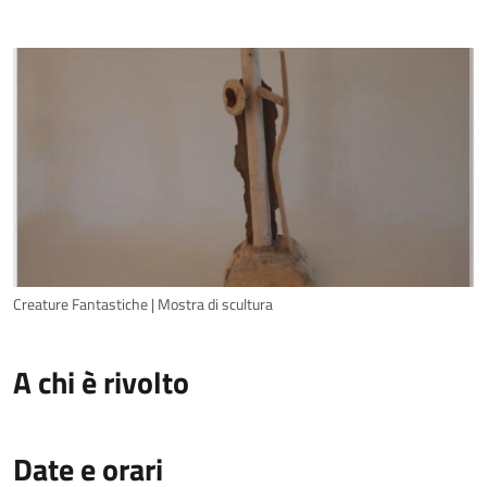
Creature Fantastiche | Mostra di scultura
A chi è rivolto
Date e orari