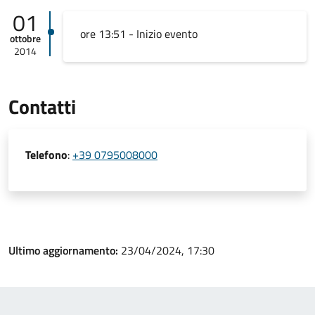
01
ore 13:51 - Inizio evento
ottobre
2014
Contatti
Telefono
:
+39 0795008000
Ultimo aggiornamento:
23/04/2024, 17:30